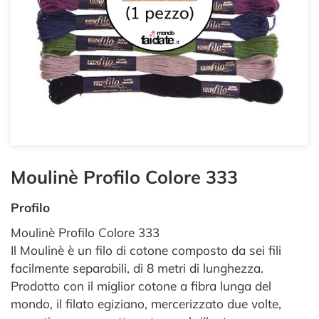
Moulinè Profilo Colore 333
Profilo
Moulinè Profilo Colore 333
Il Moulinè è un filo di cotone composto da sei fili
facilmente separabili, di 8 metri di lunghezza.
Prodotto con il miglior cotone a fibra lunga del
mondo, il filato egiziano, mercerizzato due volte,