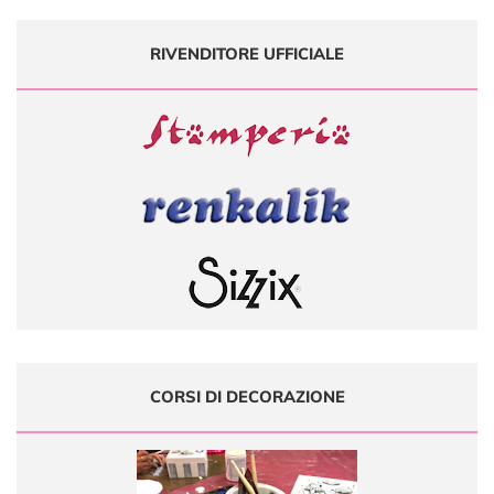
RIVENDITORE UFFICIALE
CORSI DI DECORAZIONE