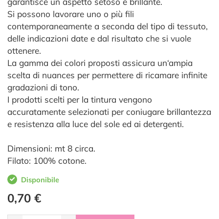
garantisce un aspetto setoso e brillante.
Si possono lavorare uno o più fili
contemporaneamente a seconda del tipo di tessuto,
delle indicazioni date e dal risultato che si vuole
ottenere.
La gamma dei colori proposti assicura un‘ampia
scelta di nuances per permettere di ricamare infinite
gradazioni di tono.
I prodotti scelti per la tintura vengono
accuratamente selezionati per coniugare brillantezza
e resistenza alla luce del sole ed ai detergenti.
Dimensioni: mt 8 circa.
Filato: 100% cotone.
Disponibile
0,70 €