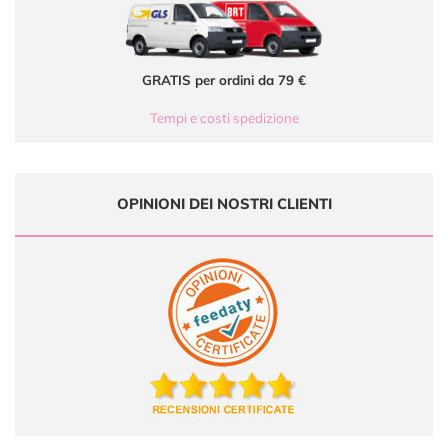
GRATIS per ordini da 79 €
Tempi e costi spedizione
OPINIONI DEI NOSTRI CLIENTI