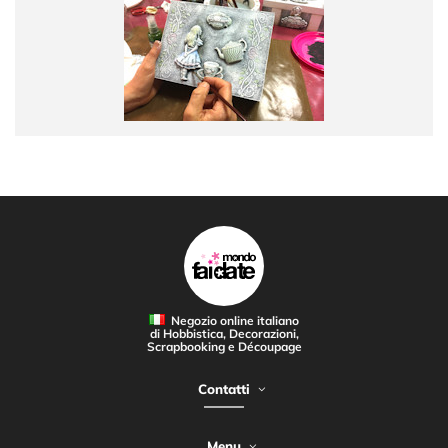
Negozio online italiano
di Hobbistica, Decorazioni,
Scrapbooking e Découpage
Contatti
Menu