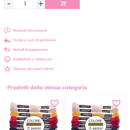
-
+
Richiedi informazioni
Tempi e costi di spedizione
Metodi di pagamento
Soddisfatti o rimborsati
Opinioni dei nostri clienti
Prodotti della stessa categoria