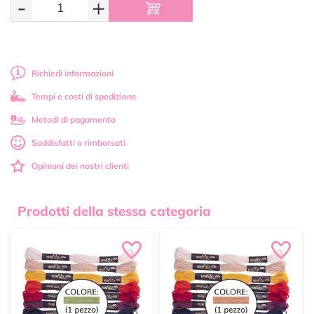
-
+
Richiedi informazioni
Tempi e costi di spedizione
Metodi di pagamento
Soddisfatti o rimborsati
Opinioni dei nostri clienti
Prodotti della stessa categoria