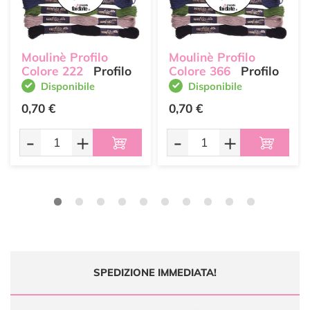
Moulinè Profilo
Moulinè Profilo
Colore 222
Profilo
Colore 366
Profilo
Disponibile
Disponibile
0,70 €
0,70 €
-
+
-
+
SPEDIZIONE IMMEDIATA!