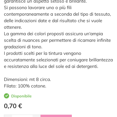
garantisce un aspetto setoso e brillante.
Si possono lavorare uno o più fili
contemporaneamente a seconda del tipo di tessuto,
delle indicazioni date e dal risultato che si vuole
ottenere.
La gamma dei colori proposti assicura un‘ampia
scelta di nuances per permettere di ricamare infinite
gradazioni di tono.
I prodotti scelti per la tintura vengono
accuratamente selezionati per coniugare brillantezza
e resistenza alla luce del sole ed ai detergenti.
Dimensioni: mt 8 circa.
Filato: 100% cotone.
Disponibile
0,70 €