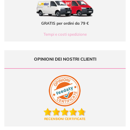
GRATIS per ordini da 79 €
Tempi e costi spedizione
OPINIONI DEI NOSTRI CLIENTI