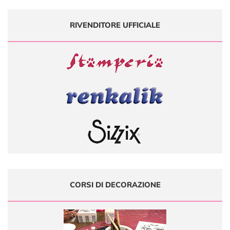
RIVENDITORE UFFICIALE
CORSI DI DECORAZIONE