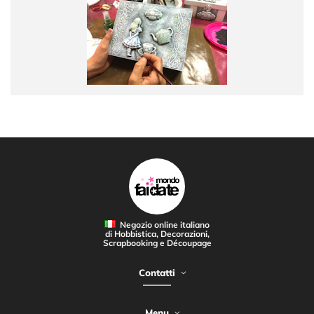
Negozio online italiano
di Hobbistica, Decorazioni,
Scrapbooking e Découpage
Contatti
Menu