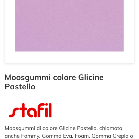
Moosgummi colore Glicine
Pastello
Moosgummi di colore Glicine Pastello, chiamato
anche Fommy, Gomma Eva, Foam, Gomma Crepla o