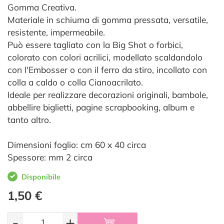
Gomma Creativa.
Materiale in schiuma di gomma pressata, versatile,
resistente, impermeabile.
Può essere tagliato con la Big Shot o forbici,
colorato con colori acrilici, modellato scaldandolo
con l'Embosser o con il ferro da stiro, incollato con
colla a caldo o colla Cianoacrilato.
Ideale per realizzare decorazioni originali, bambole,
abbellire biglietti, pagine scrapbooking, album e
tanto altro.
Dimensioni foglio: cm 60 x 40 circa
Spessore: mm 2 circa
Disponibile
1,50 €
-
+