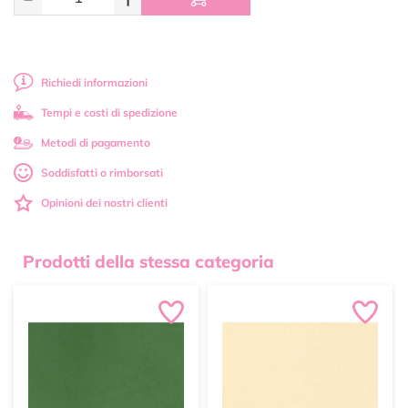
Richiedi informazioni
Tempi e costi di spedizione
Metodi di pagamento
Soddisfatti o rimborsati
Opinioni dei nostri clienti
Prodotti della stessa categoria