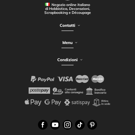
Negozio online italiano
di Hobbistica, Decorazioni,
Scrapbooking e Découpage
Contatti
Menu
Condizioni