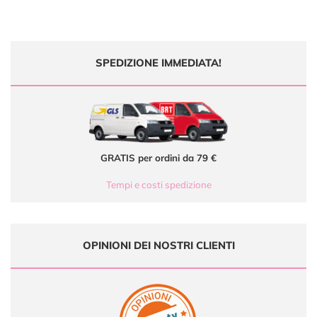
SPEDIZIONE IMMEDIATA!
GRATIS per ordini da 79 €
Tempi e costi spedizione
OPINIONI DEI NOSTRI CLIENTI