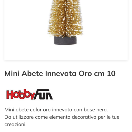
Mini Abete Innevata Oro cm 10
Mini abete color oro innevato con base nera.
Da utilizzare come elemento decorativo per le tue
creazioni.