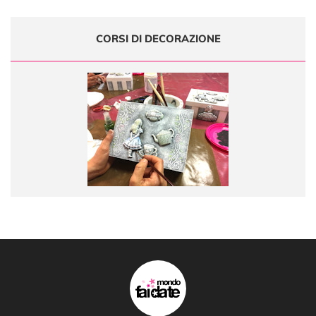
CORSI DI DECORAZIONE