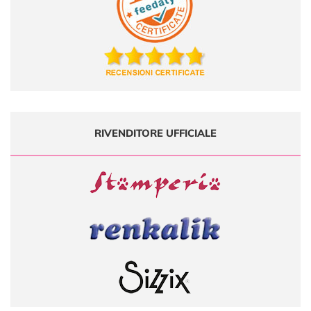
RIVENDITORE UFFICIALE