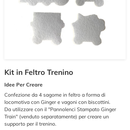
Kit in Feltro Trenino
Idee Per Creare
Confezione da 4 sagome in feltro a forma di
locomotiva con Ginger e vagoni con biscottini.
Da utilizzare con il "Pannolenci Stampato Ginger
Train" (venduto separatamente) per creare un
supporto per il trenino.