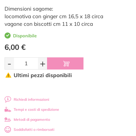
Dimensioni sagome:
locomotiva con ginger cm 16,5 x 18 circa
vagone con biscotti cm 11 x 10 circa
Disponibile
6,00 €
-
+
Ultimi pezzi disponibili
Richiedi informazioni
Tempi e costi di spedizione
Metodi di pagamento
Soddisfatti o rimborsati