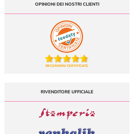
OPINIONI DEI NOSTRI CLIENTI
RIVENDITORE UFFICIALE