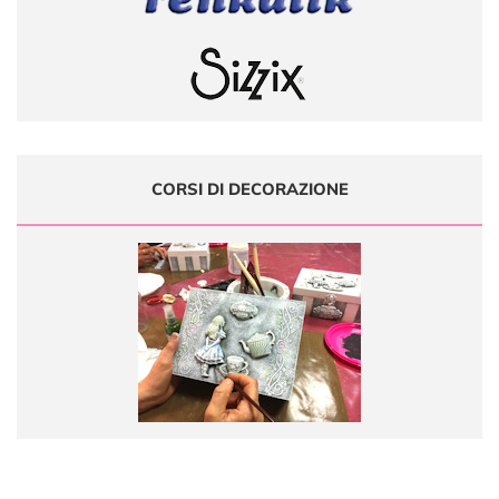
CORSI DI DECORAZIONE