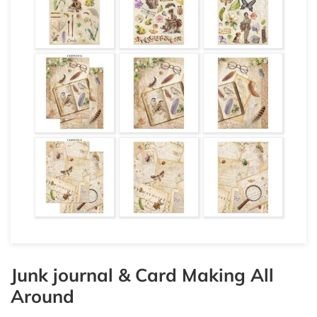
Junk journal & Card Making All
Around