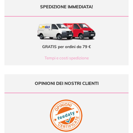
SPEDIZIONE IMMEDIATA!
GRATIS per ordini da 79 €
Tempi e costi spedizione
OPINIONI DEI NOSTRI CLIENTI