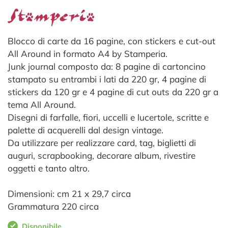
Blocco di carte da 16 pagine, con stickers e cut-out
All Around in formato A4 by Stamperia.
Junk journal composto da: 8 pagine di cartoncino
stampato su entrambi i lati da 220 gr, 4 pagine di
stickers da 120 gr e 4 pagine di cut outs da 220 gr a
tema All Around.
Disegni di farfalle, fiori, uccelli e lucertole, scritte e
palette di acquerelli dal design vintage.
Da utilizzare per realizzare card, tag, biglietti di
auguri, scrapbooking, decorare album, rivestire
oggetti e tanto altro.
Dimensioni: cm 21 x 29,7 circa
Grammatura 220 circa
Disponibile