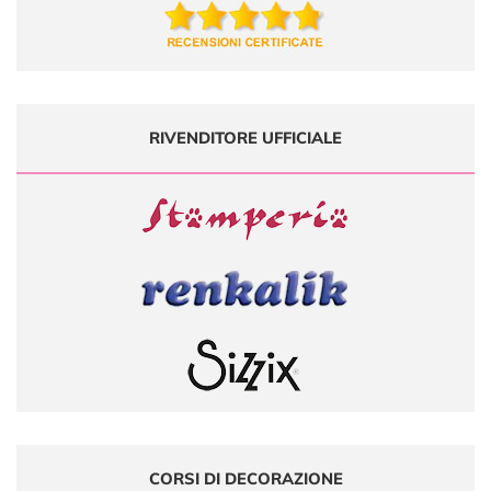
RIVENDITORE UFFICIALE
CORSI DI DECORAZIONE