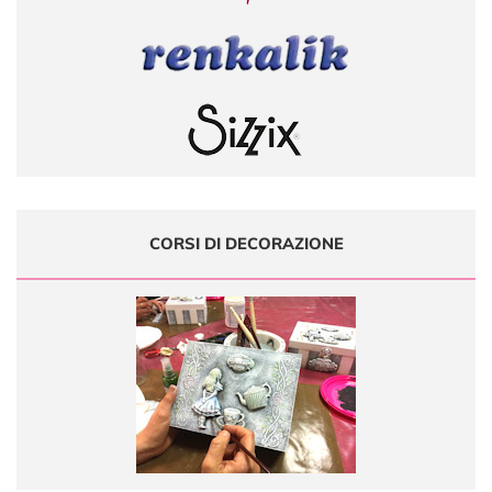
CORSI DI DECORAZIONE