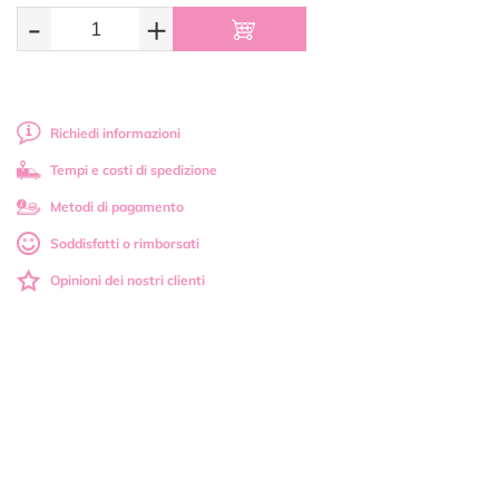
-
+
Richiedi informazioni
Tempi e costi di spedizione
Metodi di pagamento
Soddisfatti o rimborsati
Opinioni dei nostri clienti