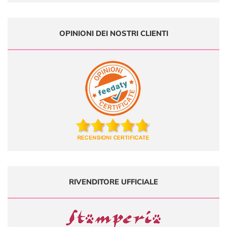
OPINIONI DEI NOSTRI CLIENTI
RIVENDITORE UFFICIALE