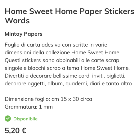
Home Sweet Home Paper Stickers
Words
Mintay Papers
Foglio di carta adesiva con scritte in varie
dimensioni della collezione Home Sweet Home.
Questi stickers sono abbinabili alle carte scrap
singole e blocchi scrap a tema Home Sweet Home.
Divertiti a decorare bellissime card, inviti, biglietti,
decorare oggetti, album, quaderni, diari e tanto altro.
Dimensione foglio: cm 15 x 30 circa
Grammatura: 1 mm
Disponibile
5,20 €