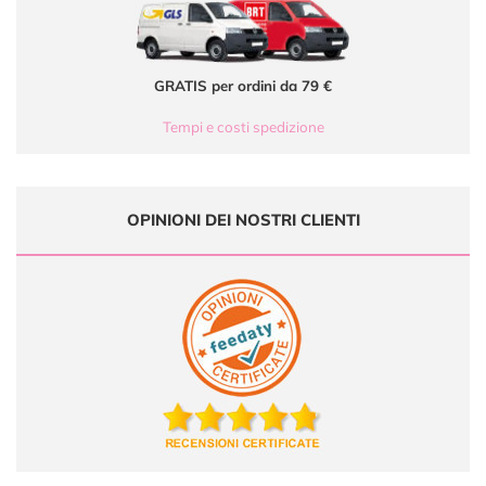
GRATIS per ordini da 79 €
Tempi e costi spedizione
OPINIONI DEI NOSTRI CLIENTI