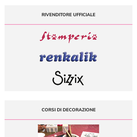
RIVENDITORE UFFICIALE
CORSI DI DECORAZIONE