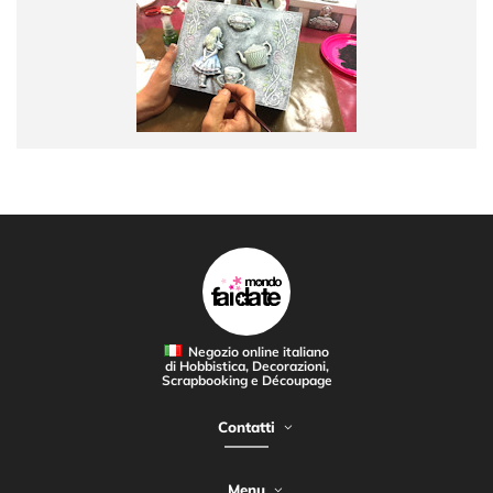
Negozio online italiano
di Hobbistica, Decorazioni,
Scrapbooking e Découpage
Contatti
Menu