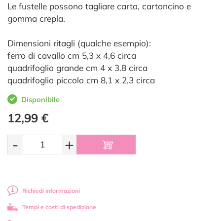
Le fustelle possono tagliare carta, cartoncino e
gomma crepla.
Dimensioni ritagli (qualche esempio):
ferro di cavallo cm 5,3 x 4,6 circa
quadrifoglio grande cm 4 x 3.8 circa
quadrifoglio piccolo cm 8,1 x 2,3 circa
Disponibile
12,99 €
-
+
Richiedi informazioni
Tempi e costi di spedizione