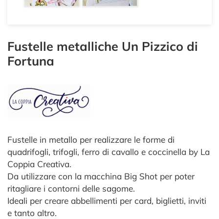
Fustelle metalliche Un Pizzico di
Fortuna
Fustelle in metallo per realizzare le forme di
quadrifogli, trifogli, ferro di cavallo e coccinella by La
Coppia Creativa.
Da utilizzare con la macchina Big Shot per poter
ritagliare i contorni delle sagome.
Ideali per creare abbellimenti per card, biglietti, inviti
e tanto altro.