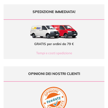
SPEDIZIONE IMMEDIATA!
GRATIS per ordini da 79 €
Tempi e costi spedizione
OPINIONI DEI NOSTRI CLIENTI