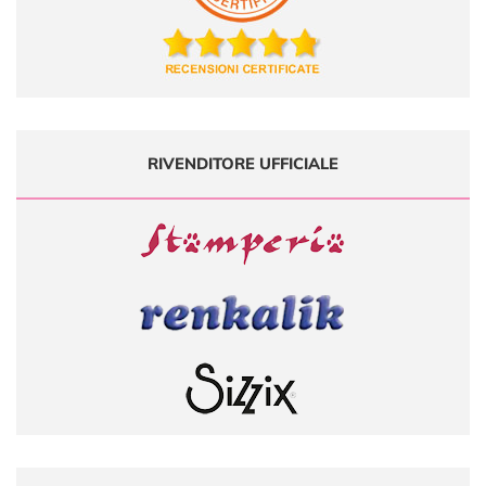
RIVENDITORE UFFICIALE