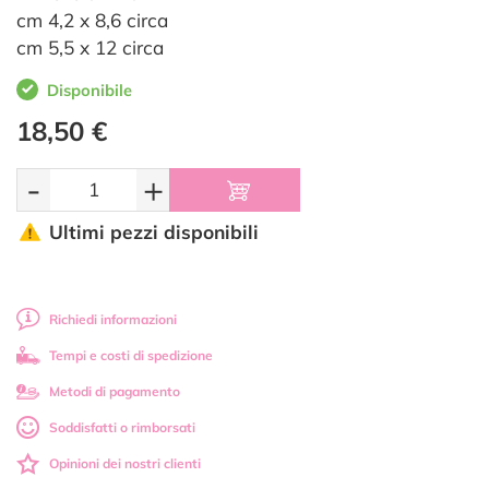
cm 4,2 x 8,6 circa
cm 5,5 x 12 circa
Disponibile
18,50 €
-
+
Ultimi pezzi disponibili
Richiedi informazioni
Tempi e costi di spedizione
Metodi di pagamento
Soddisfatti o rimborsati
Opinioni dei nostri clienti