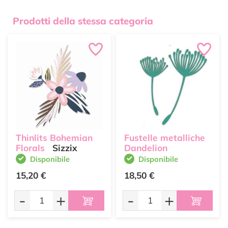
Prodotti della stessa categoria
Thinlits Bohemian
Fustelle metalliche
Florals
Sizzix
Dandelion
Disponibile
Disponibile
15,20 €
18,50 €
-
+
-
+