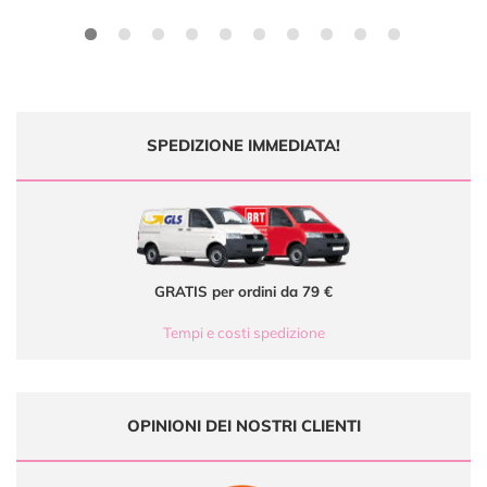
SPEDIZIONE IMMEDIATA!
GRATIS per ordini da 79 €
Tempi e costi spedizione
OPINIONI DEI NOSTRI CLIENTI