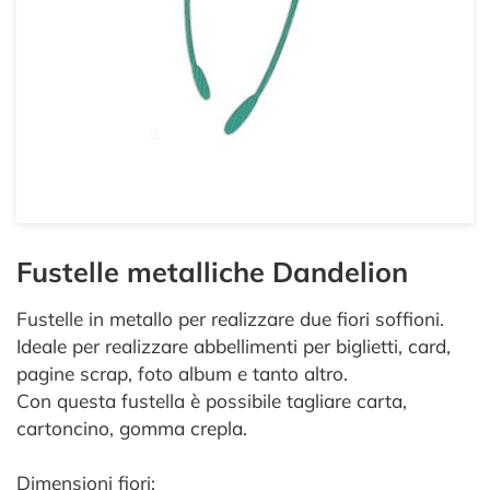
Fustelle metalliche Dandelion
Fustelle in metallo per realizzare due fiori soffioni.
Ideale per realizzare abbellimenti per biglietti, card,
pagine scrap, foto album e tanto altro.
Con questa fustella è possibile tagliare carta,
cartoncino, gomma crepla.
Dimensioni fiori: