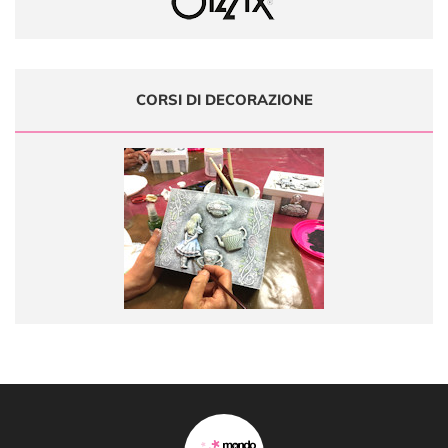
CORSI DI DECORAZIONE