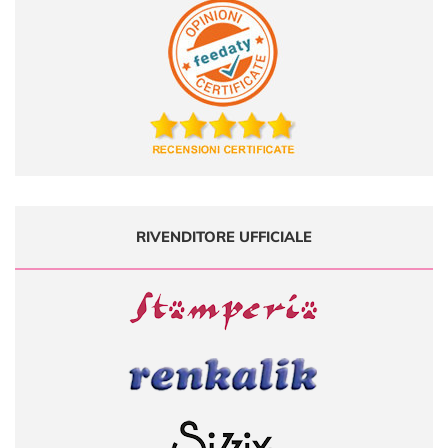
RIVENDITORE UFFICIALE