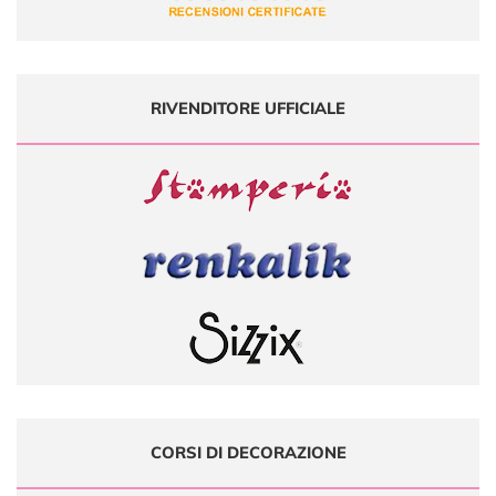
RIVENDITORE UFFICIALE
CORSI DI DECORAZIONE