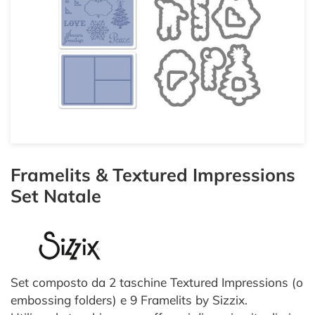
Framelits & Textured Impressions
Set Natale
Set composto da 2 taschine Textured Impressions (o
embossing folders) e 9 Framelits by Sizzix.