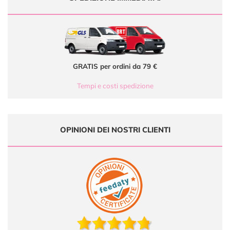
GRATIS per ordini da 79 €
Tempi e costi spedizione
OPINIONI DEI NOSTRI CLIENTI