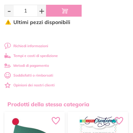
-
+
Ultimi pezzi disponibili
Richiedi informazioni
Tempi e costi di spedizione
Metodi di pagamento
Soddisfatti o rimborsati
Opinioni dei nostri clienti
Prodotti della stessa categoria