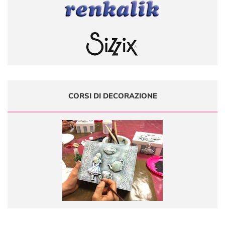
CORSI DI DECORAZIONE