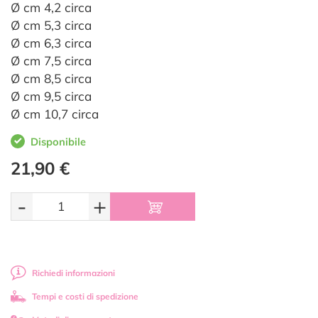
Ø cm 4,2 circa
Ø cm 5,3 circa
Ø cm 6,3 circa
Ø cm 7,5 circa
Ø cm 8,5 circa
Ø cm 9,5 circa
Ø cm 10,7 circa
Disponibile
21,90 €
-
+
Richiedi informazioni
Tempi e costi di spedizione