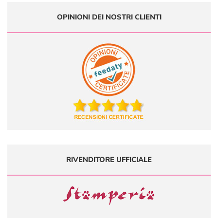
OPINIONI DEI NOSTRI CLIENTI
RIVENDITORE UFFICIALE