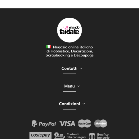
Negozio online italiano
di Hobbistica, Decorazioni,
Scrapbooking e Découpage
Contatti
Menu
Condizioni