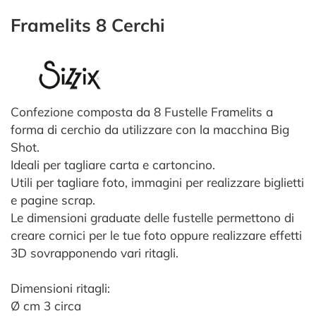
Framelits 8 Cerchi
Confezione composta da 8 Fustelle Framelits a
forma di cerchio da utilizzare con la macchina Big
Shot.
Ideali per tagliare carta e cartoncino.
Utili per tagliare foto, immagini per realizzare biglietti
e pagine scrap.
Le dimensioni graduate delle fustelle permettono di
creare cornici per le tue foto oppure realizzare effetti
3D sovrapponendo vari ritagli.
Dimensioni ritagli:
Ø cm 3 circa