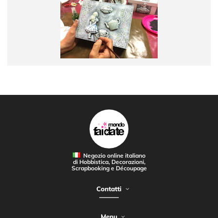
Negozio online italiano
di Hobbistica, Decorazioni,
Scrapbooking e Découpage
Contatti
Menu