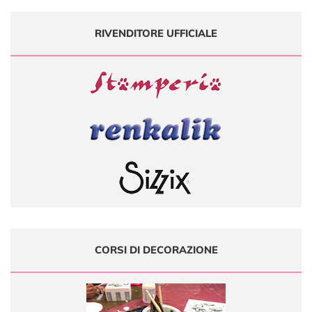
RIVENDITORE UFFICIALE
CORSI DI DECORAZIONE