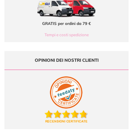
GRATIS per ordini da 79 €
Tempi e costi spedizione
OPINIONI DEI NOSTRI CLIENTI