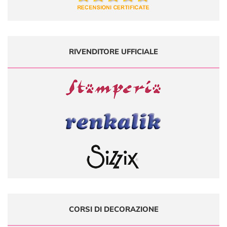
RIVENDITORE UFFICIALE
CORSI DI DECORAZIONE