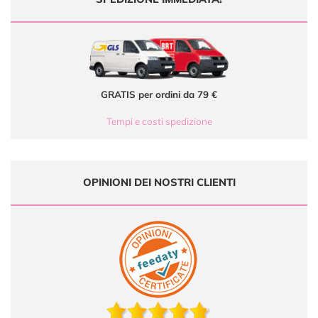
GRATIS per ordini da 79 €
Tempi e costi spedizione
OPINIONI DEI NOSTRI CLIENTI