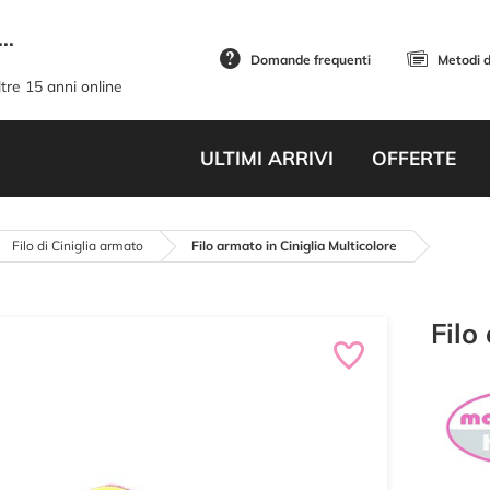
..
Domande frequenti
Metodi 
tre 15 anni online
ULTIMI ARRIVI
OFFERTE
Filo di Ciniglia armato
Filo armato in Ciniglia Multicolore
Filo