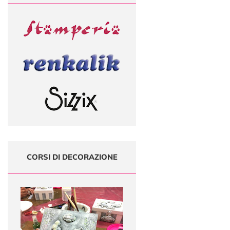
CORSI DI DECORAZIONE