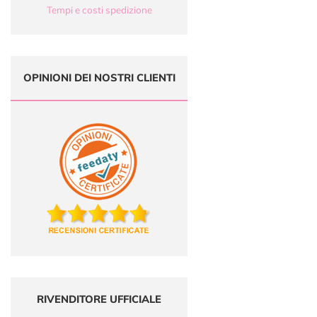
Tempi e costi spedizione
OPINIONI DEI NOSTRI CLIENTI
RIVENDITORE UFFICIALE