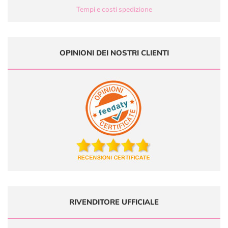
Tempi e costi spedizione
OPINIONI DEI NOSTRI CLIENTI
RIVENDITORE UFFICIALE