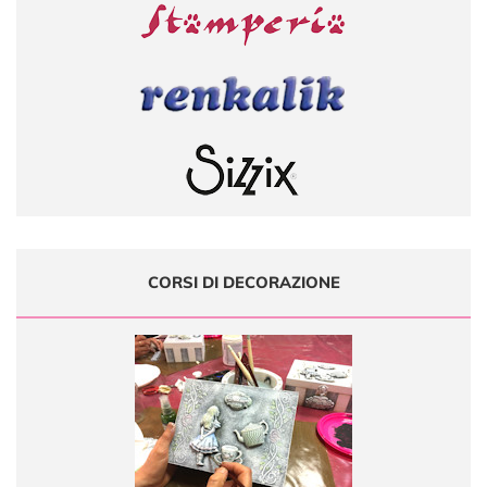
CORSI DI DECORAZIONE