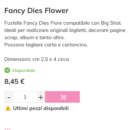
Fancy Dies Flower
Fustelle Fancy Dies Fiore compatibile con Big Shot.
Ideali per realizzare originali biglietti, decorare pagine
scrap, album e tanto altro.
Possono tagliare carta e cartoncino.
Dimensioni: cm 2,5 x 4 circa
Disponibile
8,45 €
-
+
Ultimi pezzi disponibili