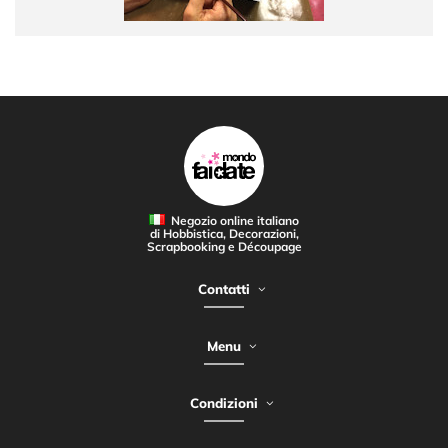
Negozio online italiano
di Hobbistica, Decorazioni,
Scrapbooking e Découpage
Contatti
Menu
Condizioni