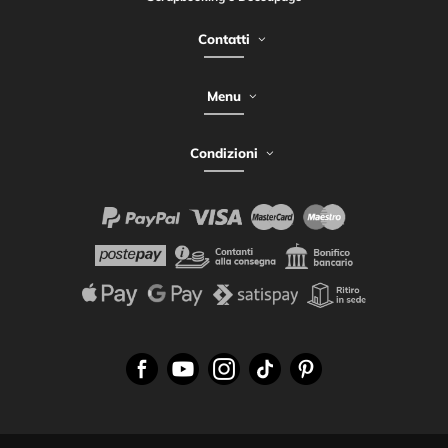
Contatti
Menu
Condizioni