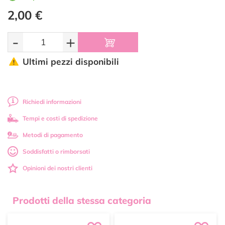
2,00 €
-
+
Ultimi pezzi disponibili
Richiedi informazioni
Tempi e costi di spedizione
Metodi di pagamento
Soddisfatti o rimborsati
Opinioni dei nostri clienti
Prodotti della stessa categoria