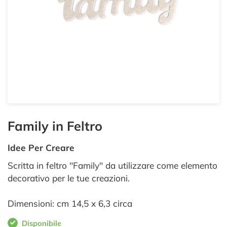
Family in Feltro
Idee Per Creare
Scritta in feltro "Family" da utilizzare come elemento
decorativo per le tue creazioni.
Dimensioni: cm 14,5 x 6,3 circa
Disponibile