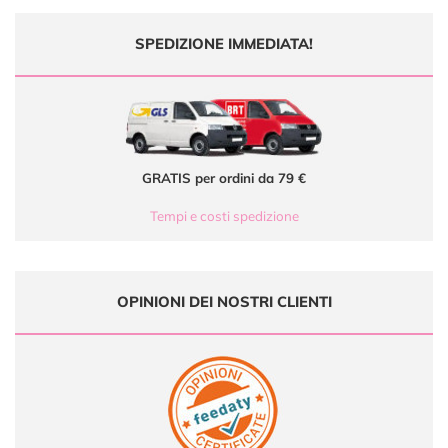
SPEDIZIONE IMMEDIATA!
GRATIS per ordini da 79 €
Tempi e costi spedizione
OPINIONI DEI NOSTRI CLIENTI