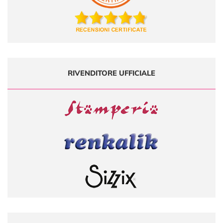
RIVENDITORE UFFICIALE