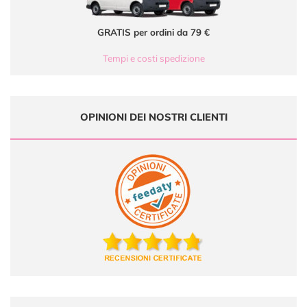
GRATIS per ordini da 79 €
Tempi e costi spedizione
OPINIONI DEI NOSTRI CLIENTI