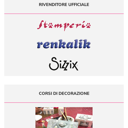
RIVENDITORE UFFICIALE
CORSI DI DECORAZIONE