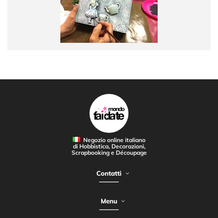
Negozio online italiano
di Hobbistica, Decorazioni,
Scrapbooking e Découpage
Contatti
Menu