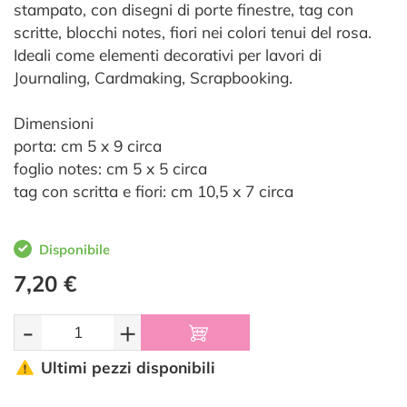
stampato, con disegni di porte finestre, tag con
scritte, blocchi notes, fiori nei colori tenui del rosa.
Ideali come elementi decorativi per lavori di
Journaling, Cardmaking, Scrapbooking.
Dimensioni
porta: cm 5 x 9 circa
foglio notes: cm 5 x 5 circa
tag con scritta e fiori: cm 10,5 x 7 circa
Disponibile
7,20 €
-
+
Ultimi pezzi disponibili