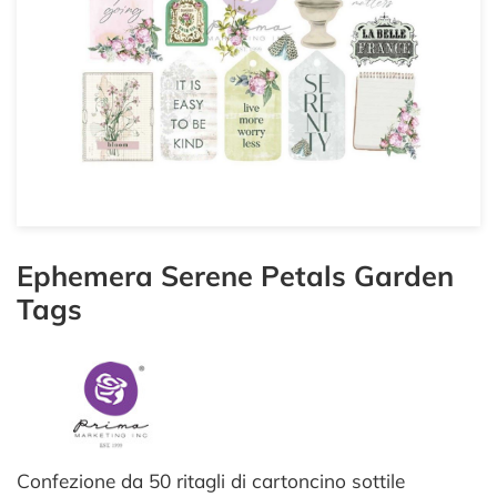
Ephemera Serene Petals Garden
Tags
Confezione da 50 ritagli di cartoncino sottile