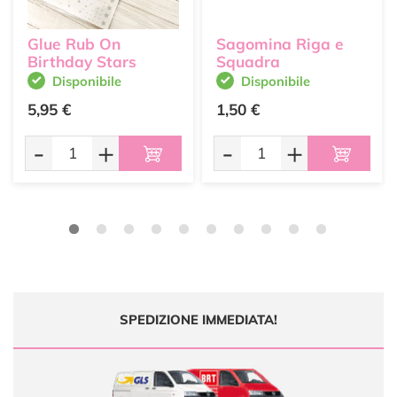
Glue Rub On
Sagomina Riga e
Birthday Stars
Squadra
Disponibile
Disponibile
5,95 €
1,50 €
-
+
-
+
SPEDIZIONE IMMEDIATA!