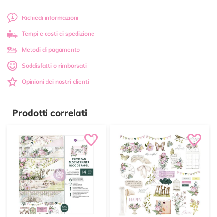
Richiedi informazioni
Tempi e costi di spedizione
Metodi di pagamento
Soddisfatti o rimborsati
Opinioni dei nostri clienti
Prodotti correlati