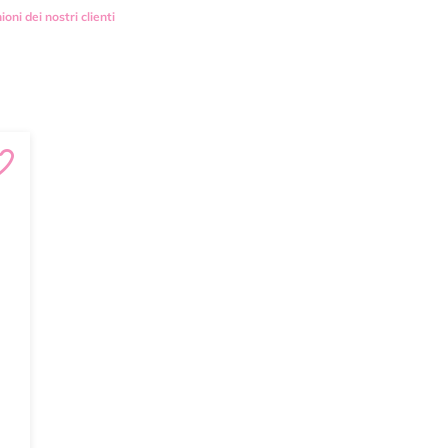
ioni dei nostri clienti