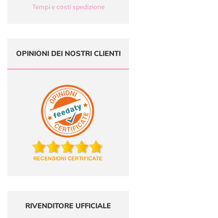
Tempi e costi spedizione
OPINIONI DEI NOSTRI CLIENTI
RIVENDITORE UFFICIALE