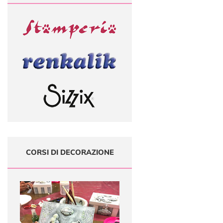
CORSI DI DECORAZIONE