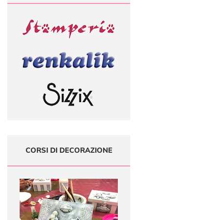
CORSI DI DECORAZIONE