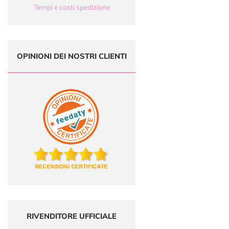
Tempi e costi spedizione
OPINIONI DEI NOSTRI CLIENTI
RIVENDITORE UFFICIALE