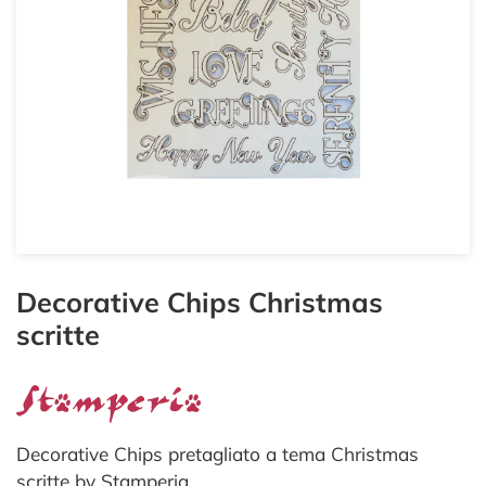
Decorative Chips Christmas
scritte
Decorative Chips pretagliato a tema Christmas
scritte by Stamperia.