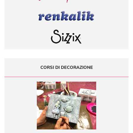
CORSI DI DECORAZIONE