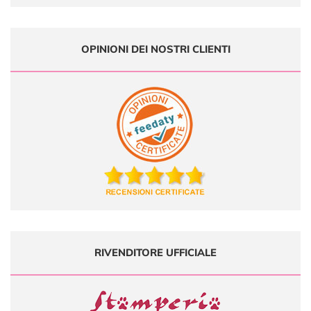
OPINIONI DEI NOSTRI CLIENTI
RIVENDITORE UFFICIALE