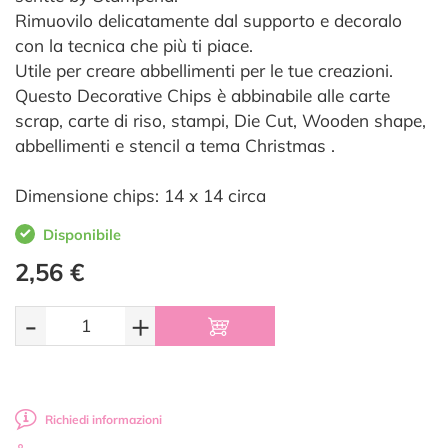
Rimuovilo delicatamente dal supporto e decoralo
con la tecnica che più ti piace.
Utile per creare abbellimenti per le tue creazioni.
Questo Decorative Chips è abbinabile alle carte
scrap, carte di riso, stampi, Die Cut, Wooden shape,
abbellimenti e stencil a tema Christmas .
Dimensione chips: 14 x 14 circa
Disponibile
2,56 €
-
+
Richiedi informazioni