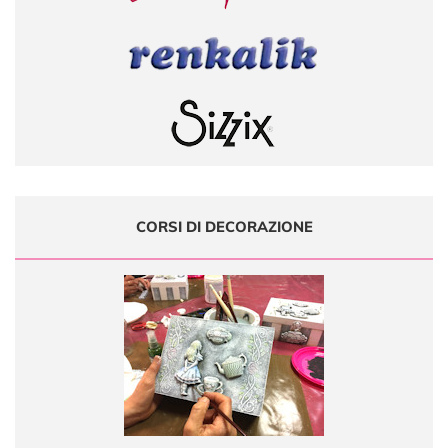
CORSI DI DECORAZIONE