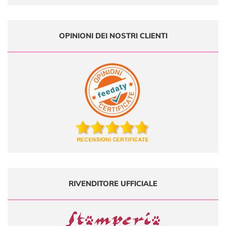
OPINIONI DEI NOSTRI CLIENTI
RIVENDITORE UFFICIALE