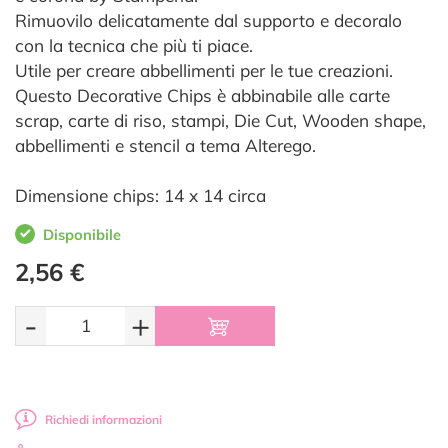
Rimuovilo delicatamente dal supporto e decoralo
con la tecnica che più ti piace.
Utile per creare abbellimenti per le tue creazioni.
Questo Decorative Chips è abbinabile alle carte
scrap, carte di riso, stampi, Die Cut, Wooden shape,
abbellimenti e stencil a tema Alterego.
Dimensione chips: 14 x 14 circa
Disponibile
2,56 €
-
+
Richiedi informazioni