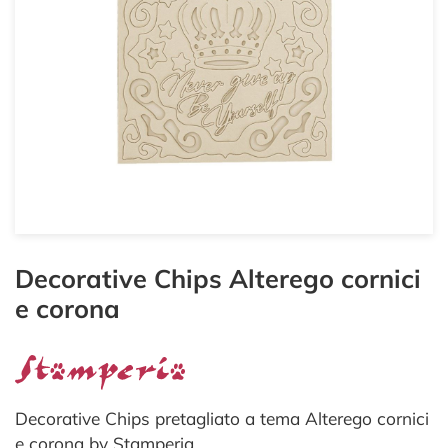
Decorative Chips Alterego cornici
e corona
Decorative Chips pretagliato a tema Alterego cornici
e corona by Stamperia.