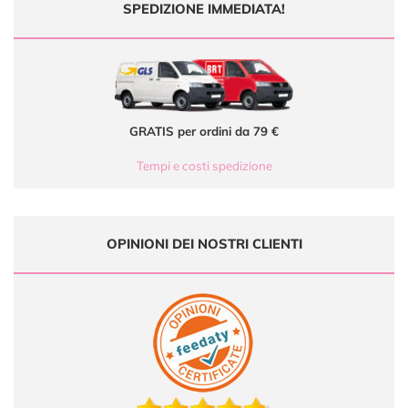
SPEDIZIONE IMMEDIATA!
GRATIS per ordini da 79 €
Tempi e costi spedizione
OPINIONI DEI NOSTRI CLIENTI