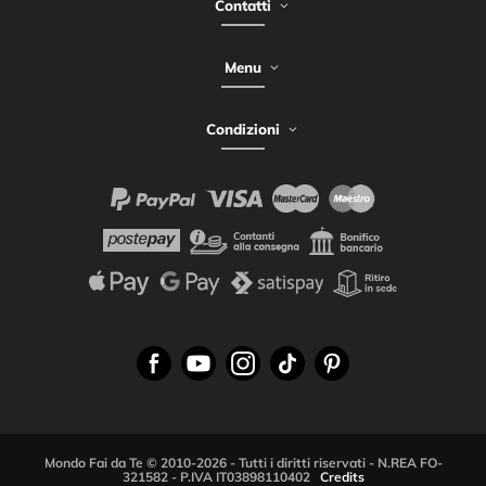
Contatti
Menu
Condizioni
Mondo Fai da Te © 2010-2026 - Tutti i diritti riservati - N.REA FO-
321582 - P.IVA IT03898110402
Credits