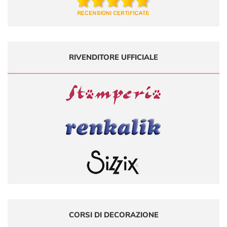
RIVENDITORE UFFICIALE
CORSI DI DECORAZIONE