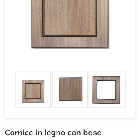
Cornice in legno con base