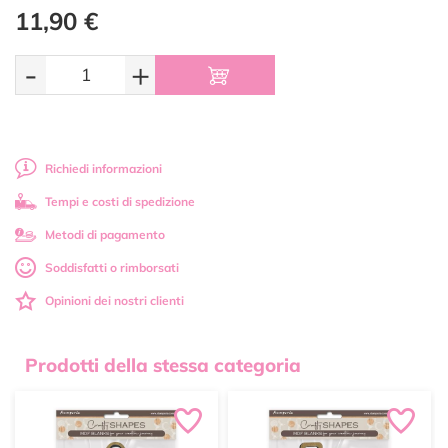
11,90 €
-
+
Richiedi informazioni
Tempi e costi di spedizione
Metodi di pagamento
Soddisfatti o rimborsati
Opinioni dei nostri clienti
Prodotti della stessa categoria