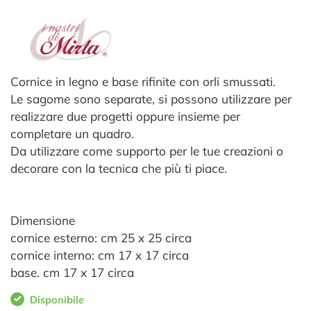
Cornice in legno e base rifinite con orli smussati.
Le sagome sono separate, si possono utilizzare per
realizzare due progetti oppure insieme per
completare un quadro.
Da utilizzare come supporto per le tue creazioni o
decorare con la tecnica che più ti piace.
Dimensione
cornice esterno: cm 25 x 25 circa
cornice interno: cm 17 x 17 circa
base. cm 17 x 17 circa
Disponibile