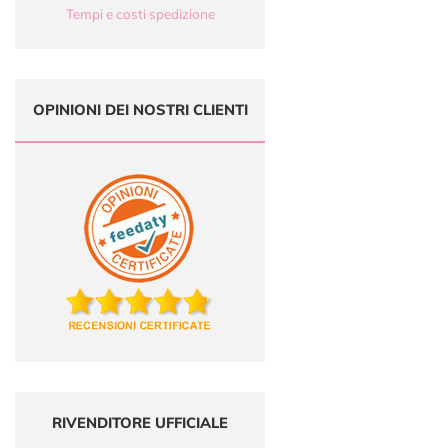
Tempi e costi spedizione
OPINIONI DEI NOSTRI CLIENTI
RIVENDITORE UFFICIALE