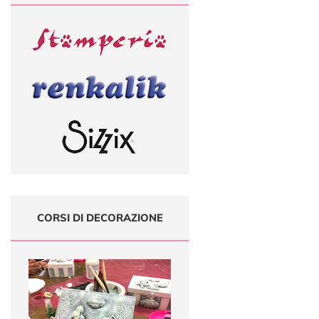
CORSI DI DECORAZIONE