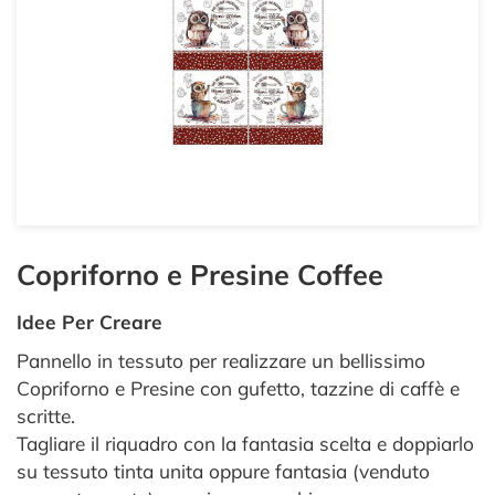
Copriforno e Presine Coffee
Idee Per Creare
Pannello in tessuto per realizzare un bellissimo
Copriforno e Presine con gufetto, tazzine di caffè e
scritte.
Tagliare il riquadro con la fantasia scelta e doppiarlo
su tessuto tinta unita oppure fantasia (venduto