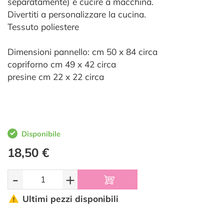
separatamente) e cucire a macchina.
Divertiti a personalizzare la cucina.
Tessuto poliestere
Dimensioni pannello: cm 50 x 84 circa
copriforno cm 49 x 42 circa
presine cm 22 x 22 circa
Disponibile
18,50 €
-
+
Ultimi pezzi disponibili