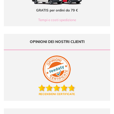
GRATIS per ordini da 79 €
Tempi e costi spedizione
OPINIONI DEI NOSTRI CLIENTI