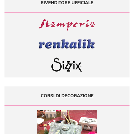
RIVENDITORE UFFICIALE
CORSI DI DECORAZIONE