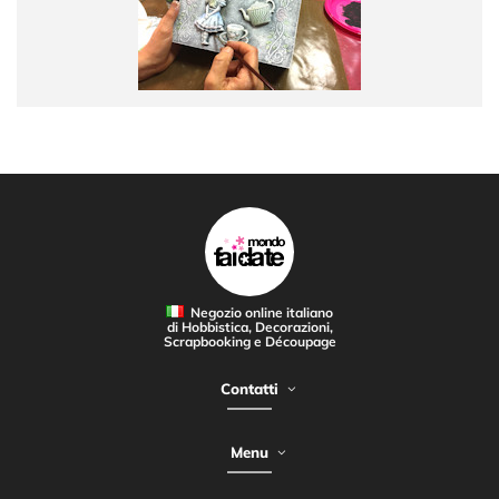
Negozio online italiano
di Hobbistica, Decorazioni,
Scrapbooking e Découpage
Contatti
Menu