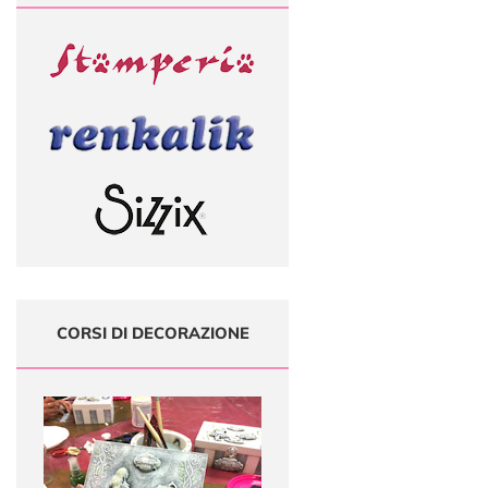
CORSI DI DECORAZIONE