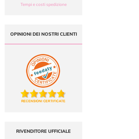
Tempi e costi spedizione
OPINIONI DEI NOSTRI CLIENTI
RIVENDITORE UFFICIALE