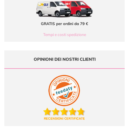
GRATIS per ordini da 79 €
Tempi e costi spedizione
OPINIONI DEI NOSTRI CLIENTI