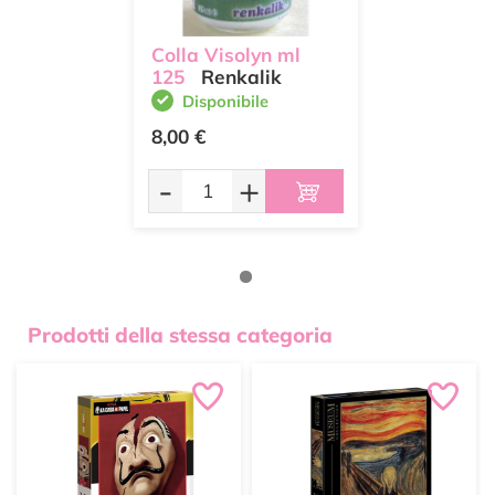
Colla Visolyn ml
125
Renkalik
Disponibile
8,00 €
-
+
Prodotti della stessa categoria