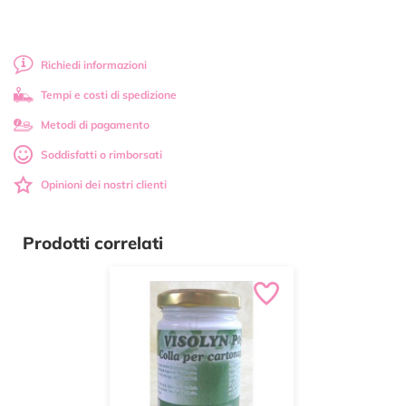
Richiedi informazioni
Tempi e costi di spedizione
Metodi di pagamento
Soddisfatti o rimborsati
Opinioni dei nostri clienti
Prodotti correlati