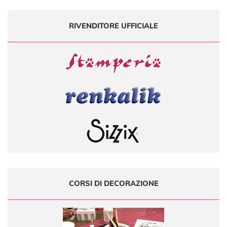
RIVENDITORE UFFICIALE
CORSI DI DECORAZIONE