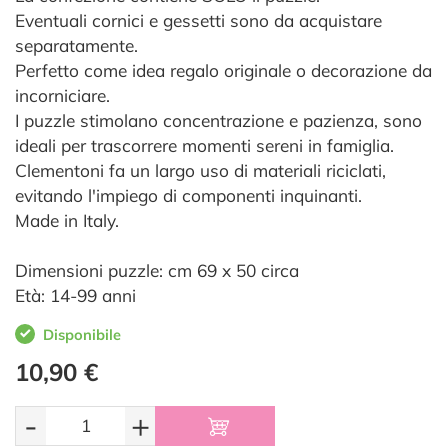
Eventuali cornici e gessetti sono da acquistare
separatamente.
Perfetto come idea regalo originale o decorazione da
incorniciare.
I puzzle stimolano concentrazione e pazienza, sono
ideali per trascorrere momenti sereni in famiglia.
Clementoni fa un largo uso di materiali riciclati,
evitando l'impiego di componenti inquinanti.
Made in Italy.
Dimensioni puzzle: cm 69 x 50 circa
Età: 14-99 anni
Disponibile
10,90 €
-
+