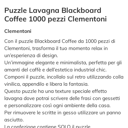
Puzzle Lavagna Blackboard
Coffee 1000 pezzi Clementoni
Clementoni
Con il puzzle Blackboard Coffee da 1000 pezzi di
Clementoni, trasforma il tuo momento relax in
un’esperienza di design.
Un’immagine elegante e minimalista, perfetta per gli
amanti del caffè e dell’estetica industrial chic.
Componi il puzzle, incollalo sul retro utilizzando colla
vinilica, appendilo e libera la fantasia.
Questo puzzle ha una texture speciale effetto
lavagna dove potrai scrivere delle frasi con gessetti
e personalizzare così ogni ambiente della casa.
Per rimuovere le scritte in gesso utilizzare un panno
asciutto.
La confezione contiene SOLO il puzzle.