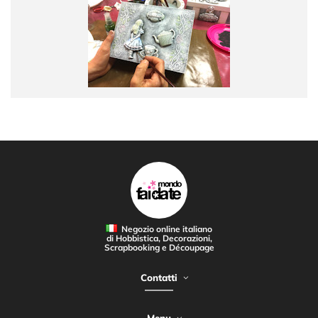
Negozio online italiano
di Hobbistica, Decorazioni,
Scrapbooking e Découpage
Contatti