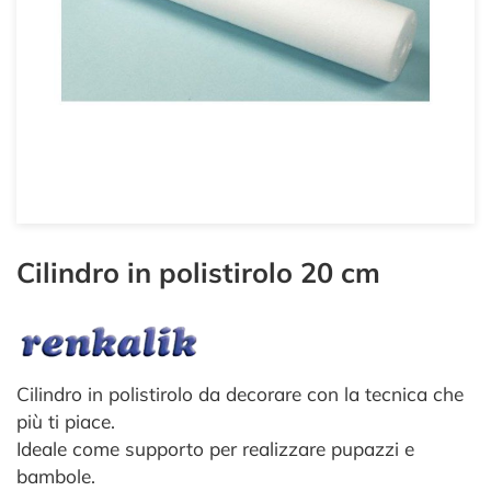
Cilindro in polistirolo 20 cm
Cilindro in polistirolo da decorare con la tecnica che
più ti piace.
Ideale come supporto per realizzare pupazzi e
bambole.