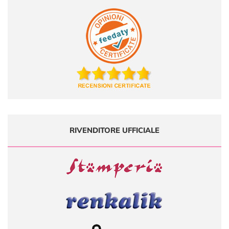
RIVENDITORE UFFICIALE