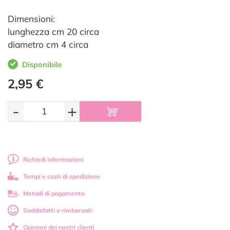
Dimensioni:
lunghezza cm 20 circa
diametro cm 4 circa
Disponibile
2,95 €
-
+
Richiedi informazioni
Tempi e costi di spedizione
Metodi di pagamento
Soddisfatti o rimborsati
Opinioni dei nostri clienti