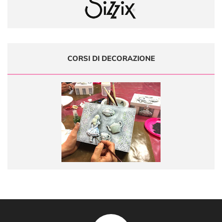
CORSI DI DECORAZIONE