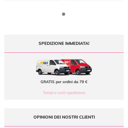
SPEDIZIONE IMMEDIATA!
GRATIS per ordini da 79 €
Tempi e costi spedizione
OPINIONI DEI NOSTRI CLIENTI