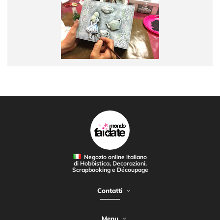
Negozio online italiano
di Hobbistica, Decorazioni,
Scrapbooking e Découpage
Contatti
Menu