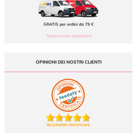
GRATIS per ordini da 79 €
Tempi e costi spedizione
OPINIONI DEI NOSTRI CLIENTI