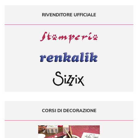
RIVENDITORE UFFICIALE
CORSI DI DECORAZIONE