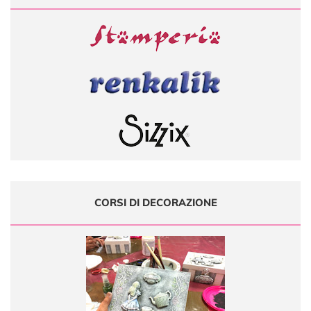
CORSI DI DECORAZIONE