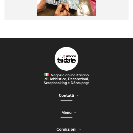
Negozio online italiano
di Hobbistica, Decorazioni,
Scrapbooking e Découpage
Contatti
Menu
Condizioni