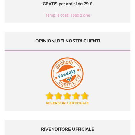
GRATIS per ordini da 79 €
Tempi e costi spedizione
OPINIONI DEI NOSTRI CLIENTI
RIVENDITORE UFFICIALE