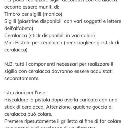
occorre essere muniti di:
Timbro per sigilli (manico)
Sigilli (piastrine disponibili con vari soggetti e lettere
dell'alfabeto)
Ceralacca (stick disponibili in vari colori)
Mini Pistola per ceralacca (per sciogliere gli stick di
ceralacca)
N.B. tutti i componenti necessari per realizzare il
sigillo con ceralacca dovranno essere acquistati
separatamente.
Istruzioni per l'uso:
Riscaldare la pistola dopo averla caricata con uno
stick di ceralacca. Attenzione, qualche goccia di
ceralacca può colare.
Premere ripetutamente il grilletto al fine di far colare