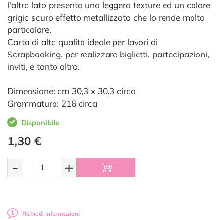
l'altro lato presenta una leggera texture ed un colore
grigio scuro effetto metallizzato che lo rende molto
particolare.
Carta di alta qualità ideale per lavori di
Scrapbooking, per realizzare biglietti, partecipazioni,
inviti, e tanto altro.
Dimensione: cm 30,3 x 30,3 circa
Grammatura: 216 circa
Disponibile
1,30 €
-
+
Richiedi informazioni