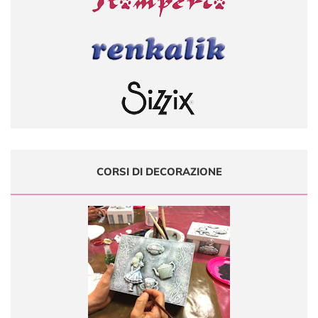
CORSI DI DECORAZIONE