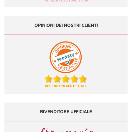
OPINIONI DEI NOSTRI CLIENTI
RIVENDITORE UFFICIALE