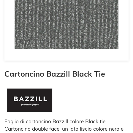
Cartoncino Bazzill Black Tie
Foglio di cartoncino Bazzill colore Black tie.
Cartoncino double face, un lato liscio colore nero e