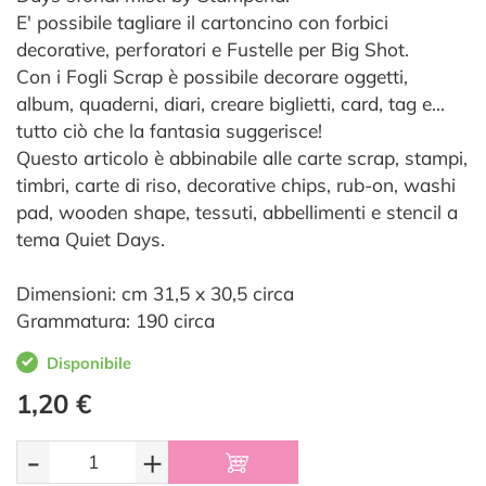
E' possibile tagliare il cartoncino con forbici
decorative, perforatori e Fustelle per Big Shot.
Con i Fogli Scrap è possibile decorare oggetti,
album, quaderni, diari, creare biglietti, card, tag e…
tutto ciò che la fantasia suggerisce!
Questo articolo è abbinabile alle carte scrap, stampi,
timbri, carte di riso, decorative chips, rub-on, washi
pad, wooden shape, tessuti, abbellimenti e stencil a
tema Quiet Days.
Dimensioni: cm 31,5 x 30,5 circa
Grammatura: 190 circa
Disponibile
1,20 €
-
+