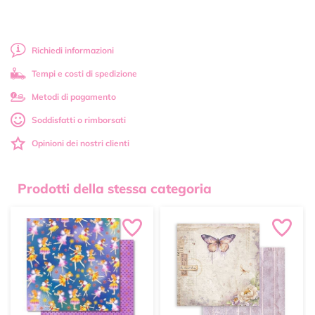
Richiedi informazioni
Tempi e costi di spedizione
Metodi di pagamento
Soddisfatti o rimborsati
Opinioni dei nostri clienti
Prodotti della stessa categoria