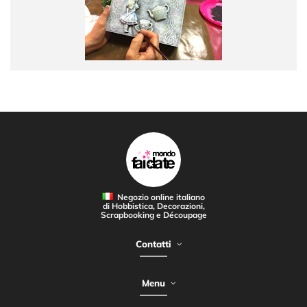
Negozio online italiano
di Hobbistica, Decorazioni,
Scrapbooking e Découpage
Contatti
Menu