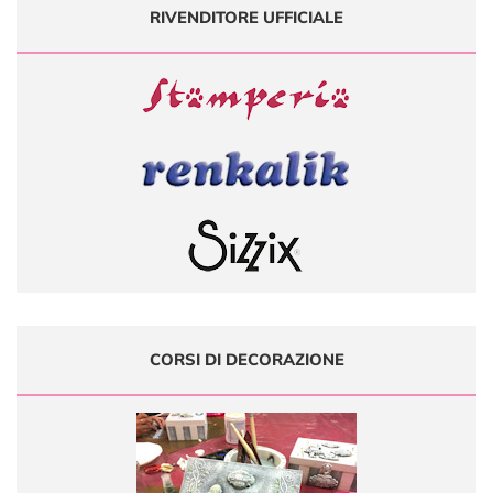
RIVENDITORE UFFICIALE
CORSI DI DECORAZIONE