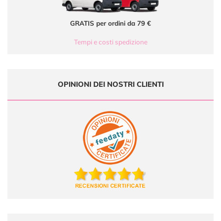
GRATIS per ordini da 79 €
Tempi e costi spedizione
OPINIONI DEI NOSTRI CLIENTI