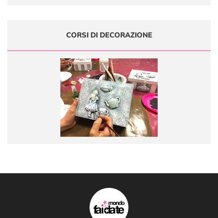
CORSI DI DECORAZIONE