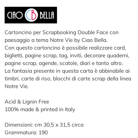
Cartoncino per Scrapbooking Double Face con
paesaggio a tema Notre Vie by Ciao Bella.
Con questo cartoncino è possibile realizzare card,
biglietti, pagine scrap, tag, inviti, decorare quaderni,
pagine scrap, agende, scatole, diari e tanto altro.
La fantasia presente in questa carta è abbinabile ai
timbri, carte di riso, blocchi di carte scrap della linea
Notre Vie.
Acid & Lignin Free
100% made & printed in Italy
Dimensioni: cm 30,5 x 31,5 circa
Grammatura: 190