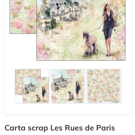
Carta scrap Les Rues de Paris