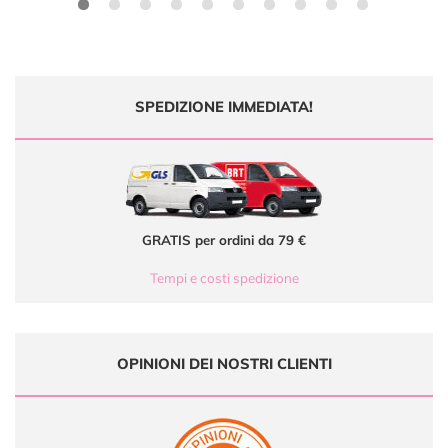
SPEDIZIONE IMMEDIATA!
GRATIS per ordini da 79 €
Tempi e costi spedizione
OPINIONI DEI NOSTRI CLIENTI