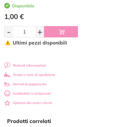
Disponibile
1,00 €
-
+
Ultimi pezzi disponibili
Richiedi informazioni
Tempi e costi di spedizione
Metodi di pagamento
Soddisfatti o rimborsati
Opinioni dei nostri clienti
Prodotti correlati