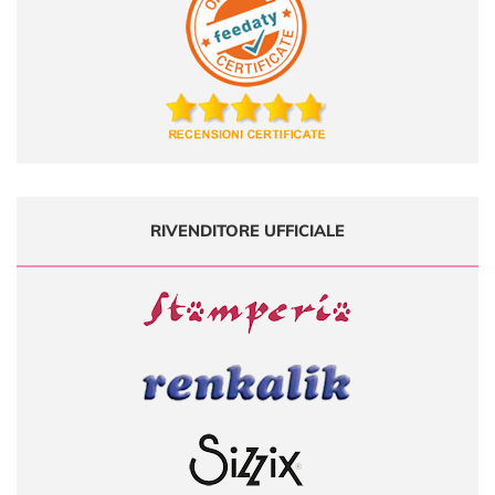
RIVENDITORE UFFICIALE