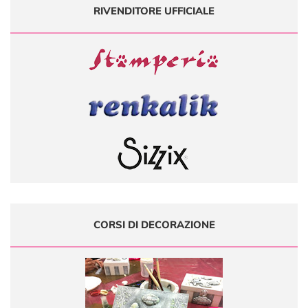
RIVENDITORE UFFICIALE
CORSI DI DECORAZIONE