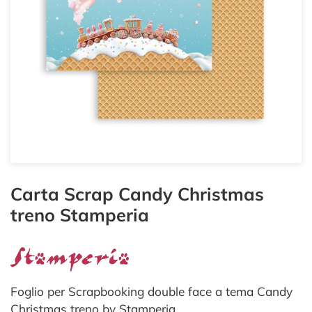
Carta Scrap Candy Christmas
treno Stamperia
Foglio per Scrapbooking double face a tema Candy
Christmas treno by Stamperia.