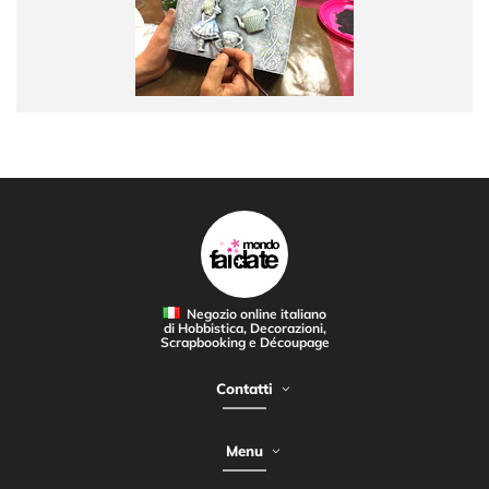
Negozio online italiano
di Hobbistica, Decorazioni,
Scrapbooking e Découpage
Contatti
Menu