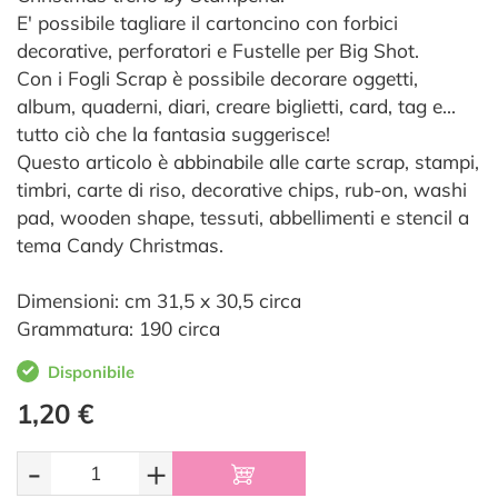
E' possibile tagliare il cartoncino con forbici
decorative, perforatori e Fustelle per Big Shot.
Con i Fogli Scrap è possibile decorare oggetti,
album, quaderni, diari, creare biglietti, card, tag e…
tutto ciò che la fantasia suggerisce!
Questo articolo è abbinabile alle carte scrap, stampi,
timbri, carte di riso, decorative chips, rub-on, washi
pad, wooden shape, tessuti, abbellimenti e stencil a
tema Candy Christmas.
Dimensioni: cm 31,5 x 30,5 circa
Grammatura: 190 circa
Disponibile
1,20 €
-
+