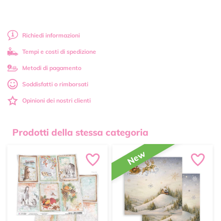
Richiedi informazioni
Tempi e costi di spedizione
Metodi di pagamento
Soddisfatti o rimborsati
Opinioni dei nostri clienti
Prodotti della stessa categoria
New