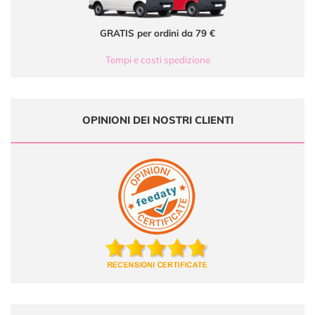
GRATIS per ordini da 79 €
Tempi e costi spedizione
OPINIONI DEI NOSTRI CLIENTI