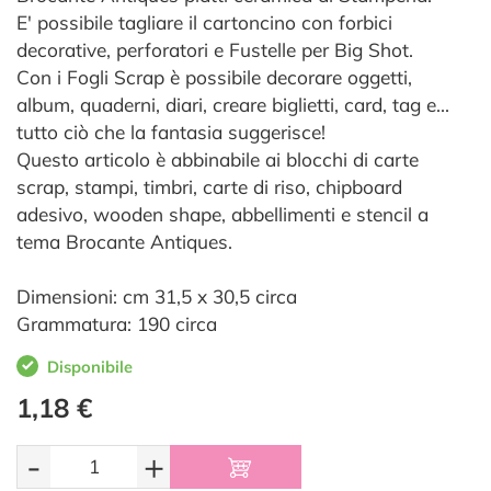
E' possibile tagliare il cartoncino con forbici
decorative, perforatori e Fustelle per Big Shot.
Con i Fogli Scrap è possibile decorare oggetti,
album, quaderni, diari, creare biglietti, card, tag e…
tutto ciò che la fantasia suggerisce!
Questo articolo è abbinabile ai blocchi di carte
scrap, stampi, timbri, carte di riso, chipboard
adesivo, wooden shape, abbellimenti e stencil a
tema Brocante Antiques.
Dimensioni: cm 31,5 x 30,5 circa
Grammatura: 190 circa
Disponibile
1,18 €
-
+