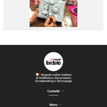
Negozio online italiano
di Hobbistica, Decorazioni,
Scrapbooking e Découpage
Contatti
Menu