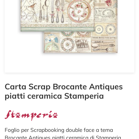
Carta Scrap Brocante Antiques
piatti ceramica Stamperia
Foglio per Scrapbooking double face a tema
Brocante Antiques piatti ceramica di Stamperia.