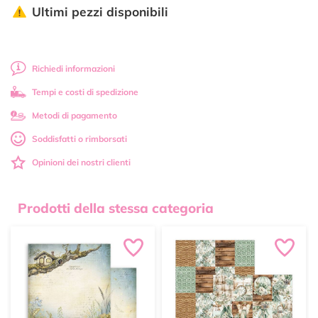
Ultimi pezzi disponibili
Richiedi informazioni
Tempi e costi di spedizione
Metodi di pagamento
Soddisfatti o rimborsati
Opinioni dei nostri clienti
Prodotti della stessa categoria