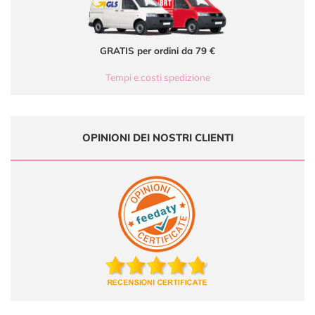
GRATIS per ordini da 79 €
Tempi e costi spedizione
OPINIONI DEI NOSTRI CLIENTI