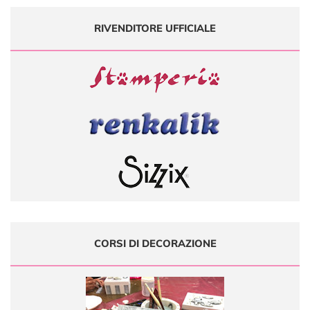
RIVENDITORE UFFICIALE
CORSI DI DECORAZIONE