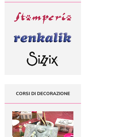
CORSI DI DECORAZIONE