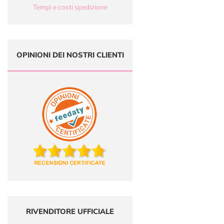
Tempi e costi spedizione
OPINIONI DEI NOSTRI CLIENTI
RIVENDITORE UFFICIALE