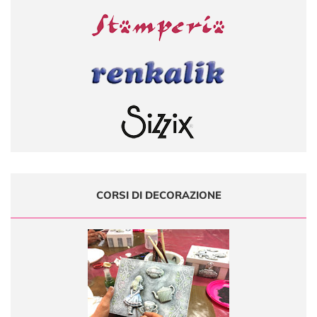
CORSI DI DECORAZIONE