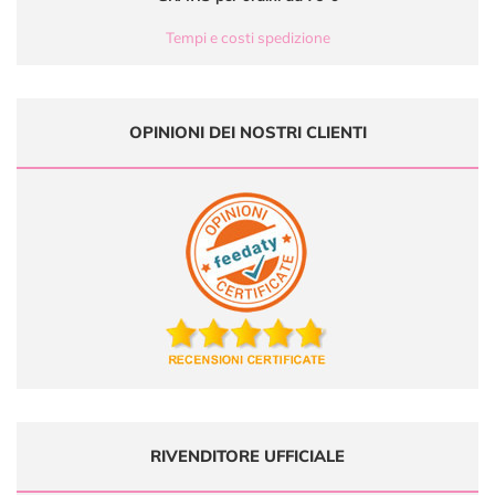
Tempi e costi spedizione
OPINIONI DEI NOSTRI CLIENTI
RIVENDITORE UFFICIALE