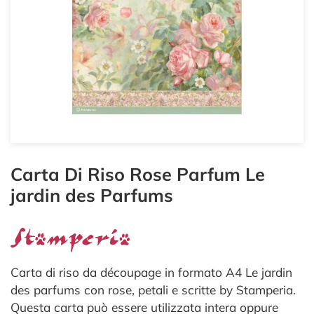
Carta Di Riso Rose Parfum Le
jardin des Parfums
Carta di riso da découpage in formato A4 Le jardin
des parfums con rose, petali e scritte by Stamperia.
Questa carta può essere utilizzata intera oppure