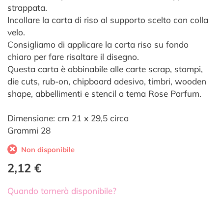
strappata.
Incollare la carta di riso al supporto scelto con colla
velo.
Consigliamo di applicare la carta riso su fondo
chiaro per fare risaltare il disegno.
Questa carta è abbinabile alle carte scrap, stampi,
die cuts, rub-on, chipboard adesivo, timbri, wooden
shape, abbellimenti e stencil a tema Rose Parfum.
Dimensione: cm 21 x 29,5 circa
Grammi 28
Non disponibile
2,12 €
Quando tornerà disponibile?