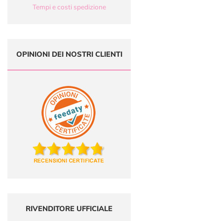
Tempi e costi spedizione
OPINIONI DEI NOSTRI CLIENTI
RIVENDITORE UFFICIALE