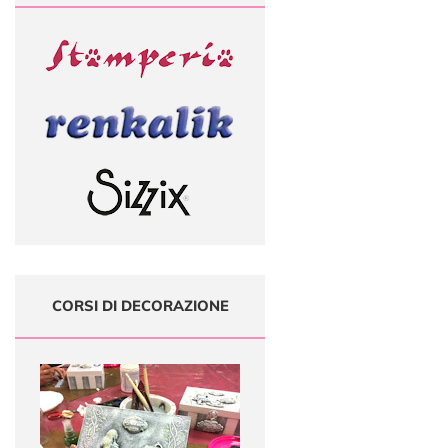
CORSI DI DECORAZIONE