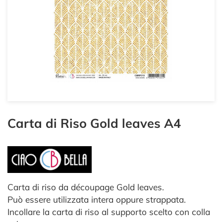
Carta di Riso Gold leaves A4
Carta di riso da découpage Gold leaves.
Può essere utilizzata intera oppure strappata.
Incollare la carta di riso al supporto scelto con colla