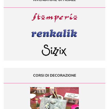
CORSI DI DECORAZIONE