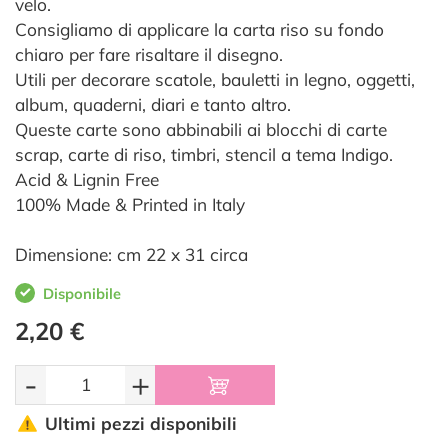
velo.
Consigliamo di applicare la carta riso su fondo
chiaro per fare risaltare il disegno.
Utili per decorare scatole, bauletti in legno, oggetti,
album, quaderni, diari e tanto altro.
Queste carte sono abbinabili ai blocchi di carte
scrap, carte di riso, timbri, stencil a tema Indigo.
Acid & Lignin Free
100% Made & Printed in Italy
Dimensione: cm 22 x 31 circa
Disponibile
2,20 €
-
+
Ultimi pezzi disponibili