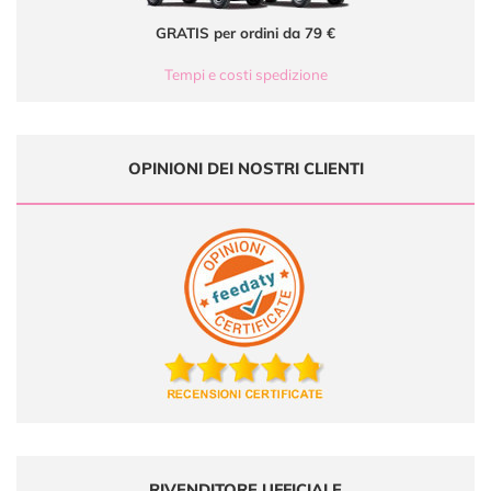
GRATIS per ordini da 79 €
Tempi e costi spedizione
OPINIONI DEI NOSTRI CLIENTI
RIVENDITORE UFFICIALE