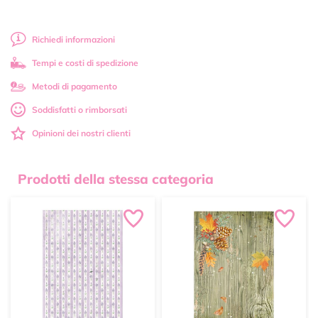
Richiedi informazioni
Tempi e costi di spedizione
Metodi di pagamento
Soddisfatti o rimborsati
Opinioni dei nostri clienti
Prodotti della stessa categoria