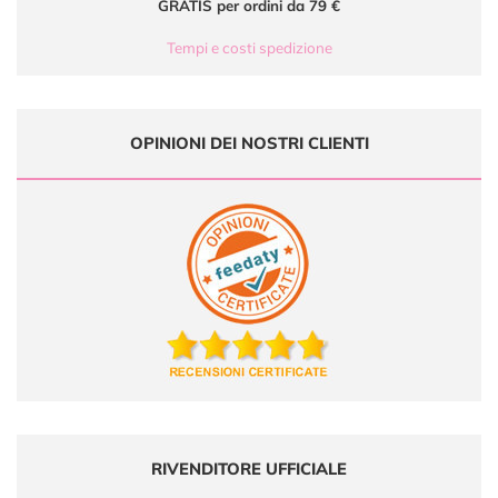
GRATIS per ordini da 79 €
Tempi e costi spedizione
OPINIONI DEI NOSTRI CLIENTI
RIVENDITORE UFFICIALE