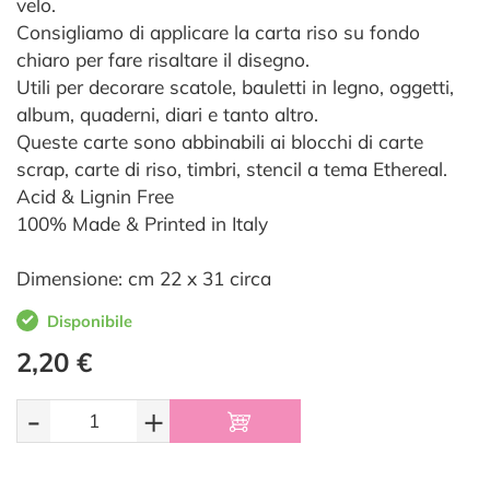
velo.
Consigliamo di applicare la carta riso su fondo
chiaro per fare risaltare il disegno.
Utili per decorare scatole, bauletti in legno, oggetti,
album, quaderni, diari e tanto altro.
Queste carte sono abbinabili ai blocchi di carte
scrap, carte di riso, timbri, stencil a tema Ethereal.
Acid & Lignin Free
100% Made & Printed in Italy
Dimensione: cm 22 x 31 circa
Disponibile
2,20 €
-
+