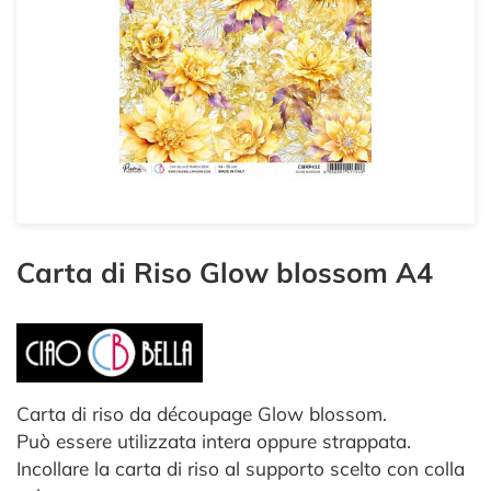
Carta di Riso Glow blossom A4
Carta di riso da découpage Glow blossom.
Può essere utilizzata intera oppure strappata.
Incollare la carta di riso al supporto scelto con colla