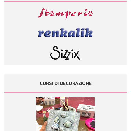
CORSI DI DECORAZIONE