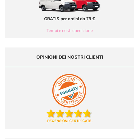
GRATIS per ordini da 79 €
Tempi e costi spedizione
OPINIONI DEI NOSTRI CLIENTI