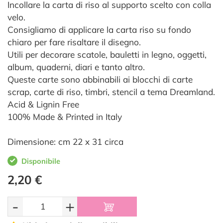
Incollare la carta di riso al supporto scelto con colla
velo.
Consigliamo di applicare la carta riso su fondo
chiaro per fare risaltare il disegno.
Utili per decorare scatole, bauletti in legno, oggetti,
album, quaderni, diari e tanto altro.
Queste carte sono abbinabili ai blocchi di carte
scrap, carte di riso, timbri, stencil a tema Dreamland.
Acid & Lignin Free
100% Made & Printed in Italy
Dimensione: cm 22 x 31 circa
Disponibile
2,20 €
-
+