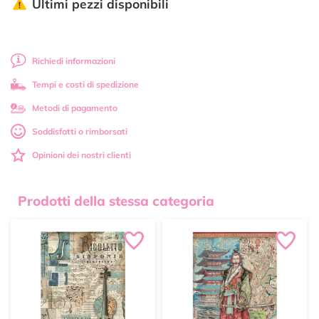
Ultimi pezzi disponibili
Richiedi informazioni
Tempi e costi di spedizione
Metodi di pagamento
Soddisfatti o rimborsati
Opinioni dei nostri clienti
Prodotti della stessa categoria