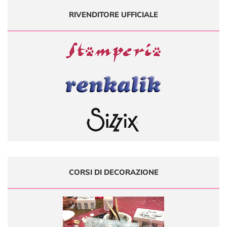
RIVENDITORE UFFICIALE
CORSI DI DECORAZIONE