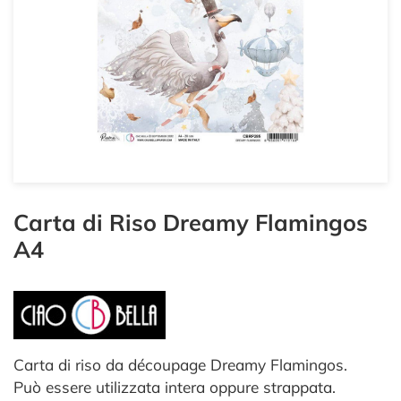
Carta di Riso Dreamy Flamingos
A4
Carta di riso da découpage Dreamy Flamingos.
Può essere utilizzata intera oppure strappata.