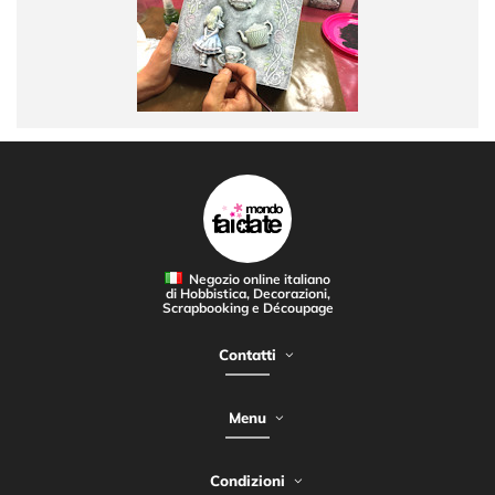
Negozio online italiano
di Hobbistica, Decorazioni,
Scrapbooking e Découpage
Contatti
Menu
Condizioni