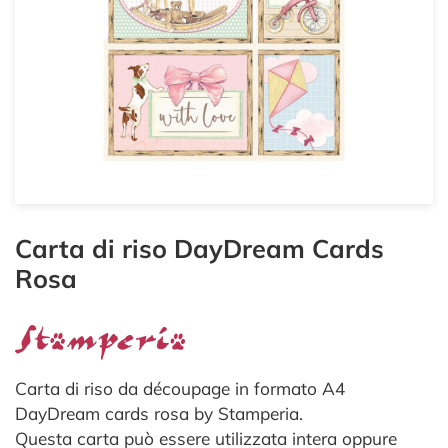
Carta di riso DayDream Cards
Rosa
Carta di riso da découpage in formato A4
DayDream cards rosa by Stamperia.
Questa carta può essere utilizzata intera oppure