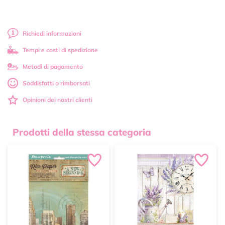
Richiedi informazioni
Tempi e costi di spedizione
Metodi di pagamento
Soddisfatti o rimborsati
Opinioni dei nostri clienti
Prodotti della stessa categoria