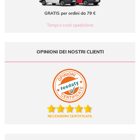
GRATIS per ordini da 79 €
Tempi e costi spedizione
OPINIONI DEI NOSTRI CLIENTI