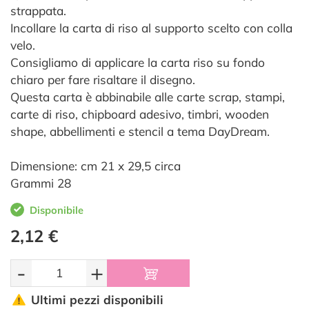
strappata.
Incollare la carta di riso al supporto scelto con colla
velo.
Consigliamo di applicare la carta riso su fondo
chiaro per fare risaltare il disegno.
Questa carta è abbinabile alle carte scrap, stampi,
carte di riso, chipboard adesivo, timbri, wooden
shape, abbellimenti e stencil a tema DayDream.
Dimensione: cm 21 x 29,5 circa
Grammi 28
Disponibile
2,12 €
-
+
Ultimi pezzi disponibili