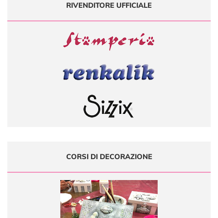
RIVENDITORE UFFICIALE
CORSI DI DECORAZIONE