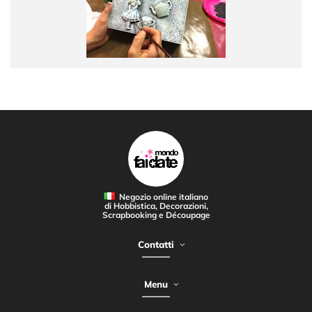
Negozio online italiano
di Hobbistica, Decorazioni,
Scrapbooking e Découpage
Contatti
Menu