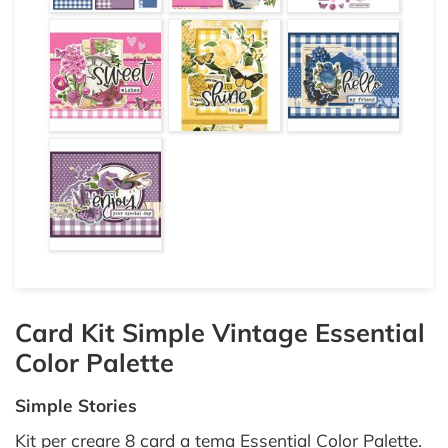
Card Kit Simple Vintage Essential
Color Palette
Simple Stories
Kit per creare 8 card a tema Essential Color Palette.