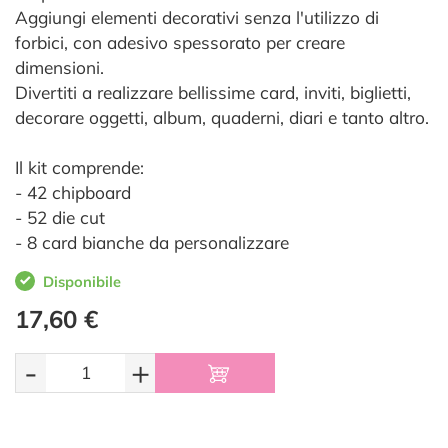
Aggiungi elementi decorativi senza l'utilizzo di
forbici, con adesivo spessorato per creare
dimensioni.
Divertiti a realizzare bellissime card, inviti, biglietti,
decorare oggetti, album, quaderni, diari e tanto altro.
Il kit comprende:
- 42 chipboard
- 52 die cut
- 8 card bianche da personalizzare
Disponibile
17,60 €
-
+