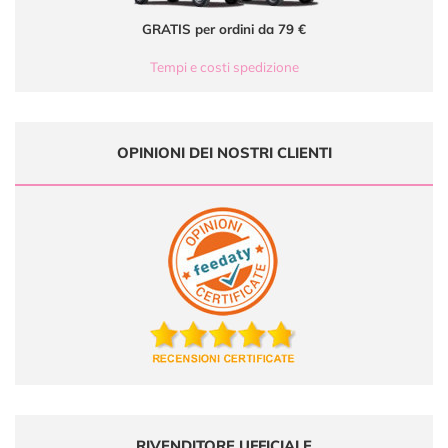
GRATIS per ordini da 79 €
Tempi e costi spedizione
OPINIONI DEI NOSTRI CLIENTI
RIVENDITORE UFFICIALE