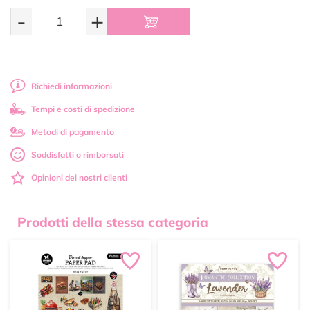
-
+
Richiedi informazioni
Tempi e costi di spedizione
Metodi di pagamento
Soddisfatti o rimborsati
Opinioni dei nostri clienti
Prodotti della stessa categoria