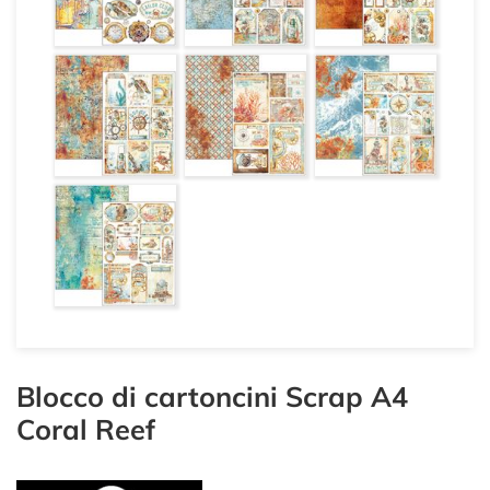
Blocco di cartoncini Scrap A4
Coral Reef