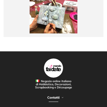
Negozio online italiano
di Hobbistica, Decorazioni,
Scrapbooking e Découpage
Contatti