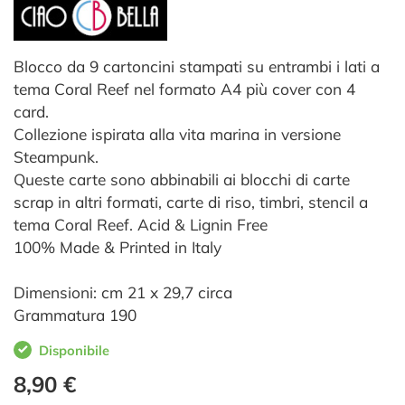
Blocco da 9 cartoncini stampati su entrambi i lati a
tema Coral Reef nel formato A4 più cover con 4
card.
Collezione ispirata alla vita marina in versione
Steampunk.
Queste carte sono abbinabili ai blocchi di carte
scrap in altri formati, carte di riso, timbri, stencil a
tema Coral Reef. Acid & Lignin Free
100% Made & Printed in Italy
Dimensioni: cm 21 x 29,7 circa
Grammatura 190
Disponibile
8,90 €