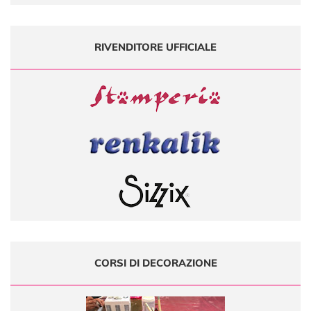
RIVENDITORE UFFICIALE
CORSI DI DECORAZIONE