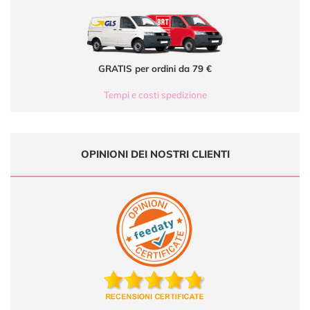
GRATIS per ordini da 79 €
Tempi e costi spedizione
OPINIONI DEI NOSTRI CLIENTI