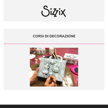
CORSI DI DECORAZIONE