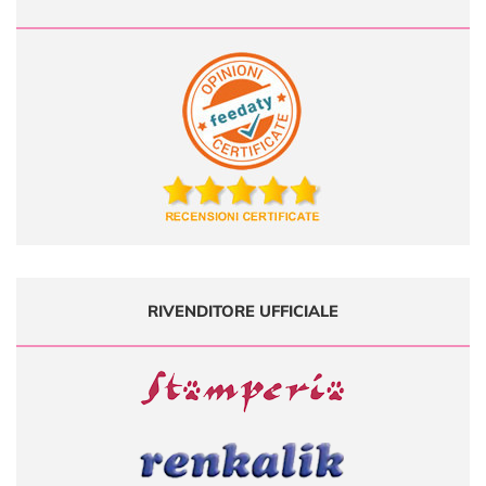
RIVENDITORE UFFICIALE