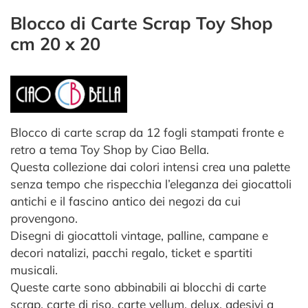
Blocco di Carte Scrap Toy Shop
cm 20 x 20
Blocco di carte scrap da 12 fogli stampati fronte e
retro a tema Toy Shop by Ciao Bella.
Questa collezione dai colori intensi crea una palette
senza tempo che rispecchia l’eleganza dei giocattoli
antichi e il fascino antico dei negozi da cui
provengono.
Disegni di giocattoli vintage, palline, campane e
decori natalizi, pacchi regalo, ticket e spartiti
musicali.
Queste carte sono abbinabili ai blocchi di carte
scrap, carte di riso, carte vellum, delux, adesivi a