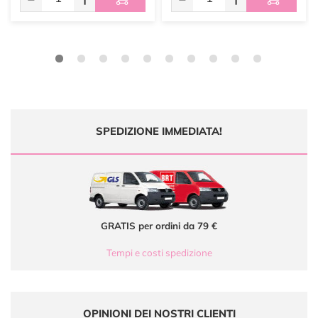
SPEDIZIONE IMMEDIATA!
GRATIS per ordini da 79 €
Tempi e costi spedizione
OPINIONI DEI NOSTRI CLIENTI