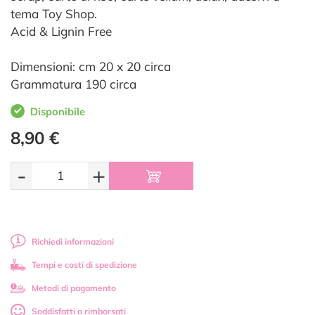
tema Toy Shop.
Acid & Lignin Free
Dimensioni: cm 20 x 20 circa
Grammatura 190 circa
Disponibile
8,90 €
-
+
Richiedi informazioni
Tempi e costi di spedizione
Metodi di pagamento
Soddisfatti o rimborsati