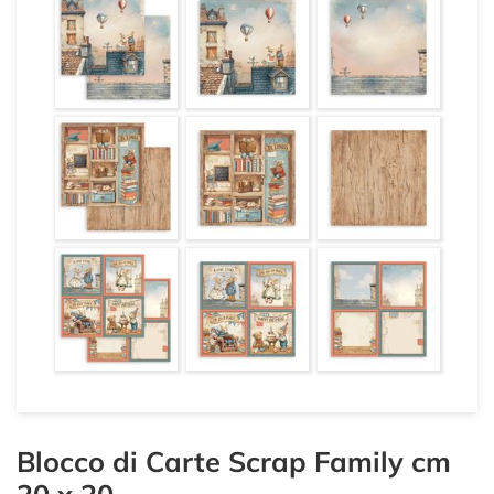
Blocco di Carte Scrap Family cm