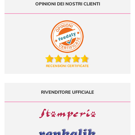
OPINIONI DEI NOSTRI CLIENTI
RIVENDITORE UFFICIALE