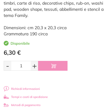
timbri, carte di riso, decorative chips, rub-on, washi
pad, wooden shape, tessuti, abbellimenti e stencil a
tema Family.
Dimensioni: cm 20,3 x 20,3 circa
Grammatura 190 circa
Disponibile
6,30 €
-
+
Richiedi informazioni
Tempi e costi di spedizione
Metodi di pagamento