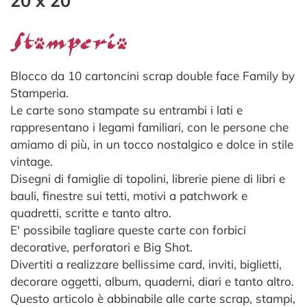
20 x 20
Blocco da 10 cartoncini scrap double face Family by
Stamperia.
Le carte sono stampate su entrambi i lati e
rappresentano i legami familiari, con le persone che
amiamo di più, in un tocco nostalgico e dolce in stile
vintage.
Disegni di famiglie di topolini, librerie piene di libri e
bauli, finestre sui tetti, motivi a patchwork e
quadretti, scritte e tanto altro.
E' possibile tagliare queste carte con forbici
decorative, perforatori e Big Shot.
Divertiti a realizzare bellissime card, inviti, biglietti,
decorare oggetti, album, quaderni, diari e tanto altro.
Questo articolo è abbinabile alle carte scrap, stampi,