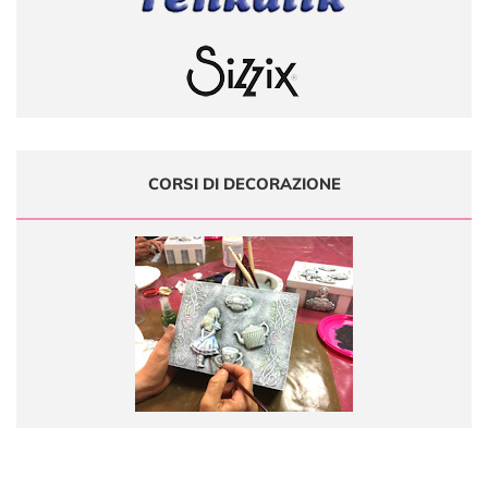
CORSI DI DECORAZIONE