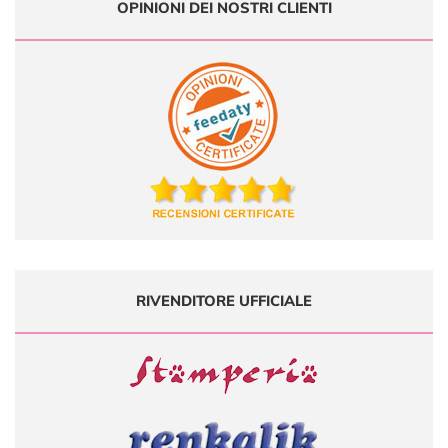
OPINIONI DEI NOSTRI CLIENTI
RIVENDITORE UFFICIALE