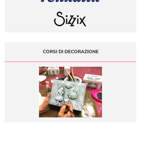
CORSI DI DECORAZIONE