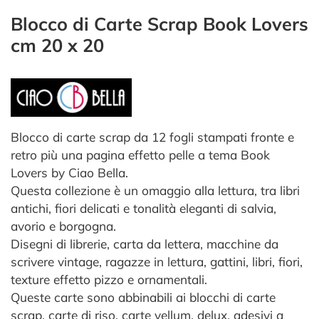
Blocco di Carte Scrap Book Lovers
cm 20 x 20
Blocco di carte scrap da 12 fogli stampati fronte e
retro più una pagina effetto pelle a tema Book
Lovers by Ciao Bella.
Questa collezione è un omaggio alla lettura, tra libri
antichi, fiori delicati e tonalità eleganti di salvia,
avorio e borgogna.
Disegni di librerie, carta da lettera, macchine da
scrivere vintage, ragazze in lettura, gattini, libri, fiori,
texture effetto pizzo e ornamentali.
Queste carte sono abbinabili ai blocchi di carte
scrap, carte di riso, carte vellum, delux, adesivi a