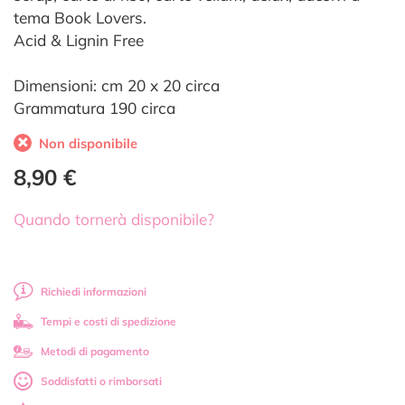
tema Book Lovers.
Acid & Lignin Free
Dimensioni: cm 20 x 20 circa
Grammatura 190 circa
Non disponibile
8,90 €
Quando tornerà disponibile?
Richiedi informazioni
Tempi e costi di spedizione
Metodi di pagamento
Soddisfatti o rimborsati