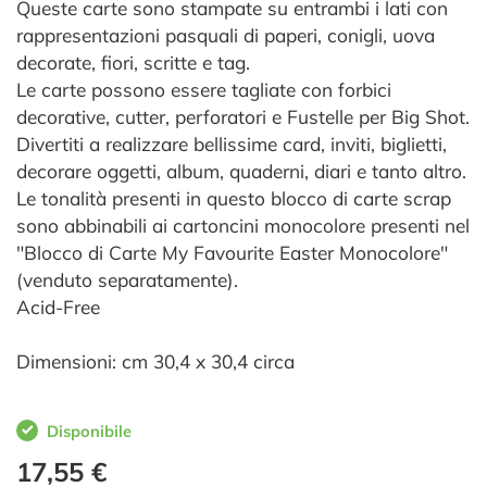
Queste carte sono stampate su entrambi i lati con
rappresentazioni pasquali di paperi, conigli, uova
decorate, fiori, scritte e tag.
Le carte possono essere tagliate con forbici
decorative, cutter, perforatori e Fustelle per Big Shot.
Divertiti a realizzare bellissime card, inviti, biglietti,
decorare oggetti, album, quaderni, diari e tanto altro.
Le tonalità presenti in questo blocco di carte scrap
sono abbinabili ai cartoncini monocolore presenti nel
"Blocco di Carte My Favourite Easter Monocolore"
(venduto separatamente).
Acid-Free
Dimensioni: cm 30,4 x 30,4 circa
Disponibile
17,55 €