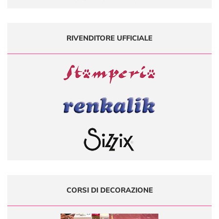
RIVENDITORE UFFICIALE
CORSI DI DECORAZIONE