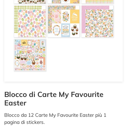
Blocco di Carte My Favourite
Easter
Blocco da 12 Carte My Favourite Easter più 1
pagina di stickers.