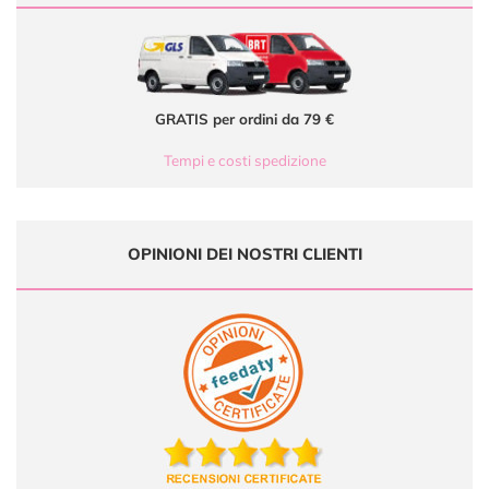
GRATIS per ordini da 79 €
Tempi e costi spedizione
OPINIONI DEI NOSTRI CLIENTI