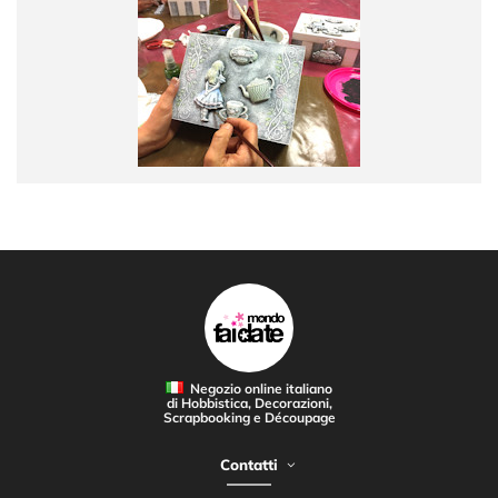
Negozio online italiano
di Hobbistica, Decorazioni,
Scrapbooking e Découpage
Contatti