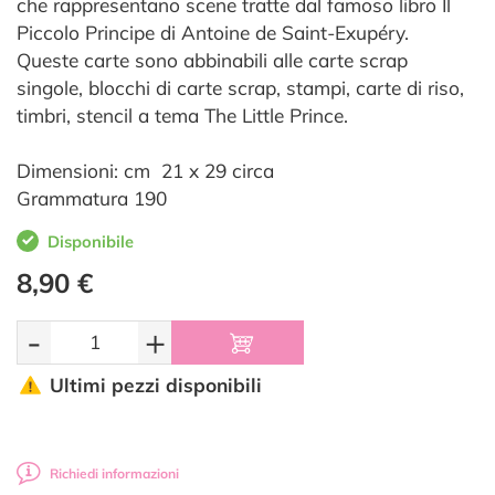
che rappresentano scene tratte dal famoso libro Il
Piccolo Principe di Antoine de Saint-Exupéry.
Queste carte sono abbinabili alle carte scrap
singole, blocchi di carte scrap, stampi, carte di riso,
timbri, stencil a tema The Little Prince.
Dimensioni: cm 21 x 29 circa
Grammatura 190
Disponibile
8,90 €
-
+
Ultimi pezzi disponibili
Richiedi informazioni