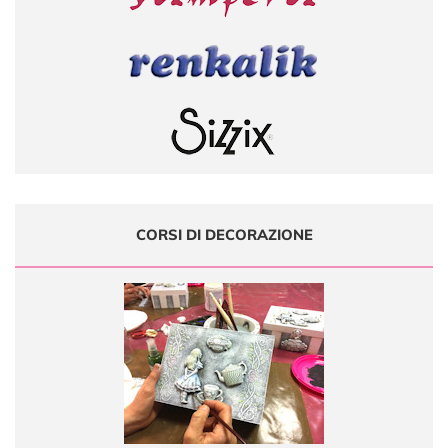
CORSI DI DECORAZIONE