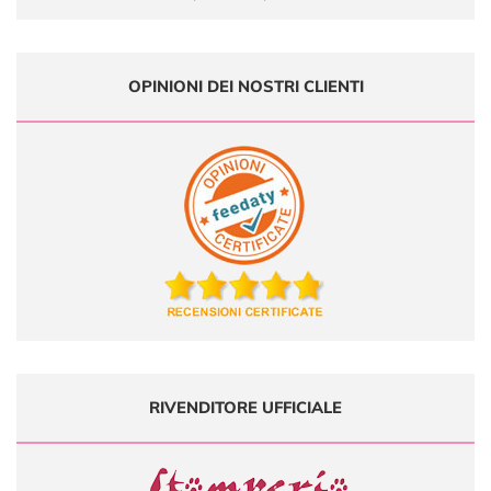
OPINIONI DEI NOSTRI CLIENTI
RIVENDITORE UFFICIALE