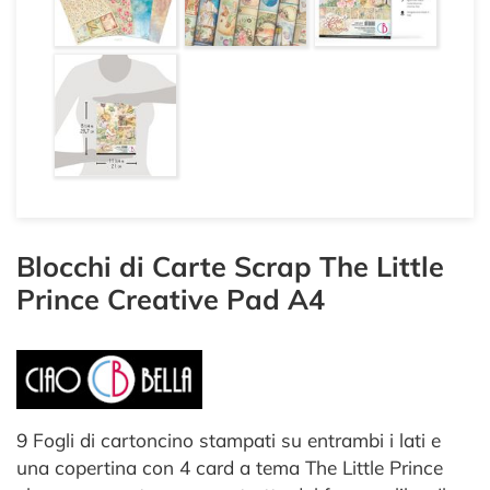
Blocchi di Carte Scrap The Little
Prince Creative Pad A4
9 Fogli di cartoncino stampati su entrambi i lati e
una copertina con 4 card a tema The Little Prince