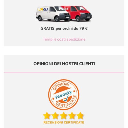
GRATIS per ordini da 79 €
Tempi e costi spedizione
OPINIONI DEI NOSTRI CLIENTI