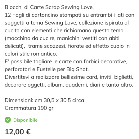
Blocchi di Carte Scrap Sewing Love.
12 Fogli di cartoncino stampati su entrambi i lati con
soggetti a tema Sewing Love, collezione ispirata al
cucito con elementi che richiamano questo tema
(macchina da cucire, manichini vestiti con abiti
delicati), trame scozzesi, fiorate ed effetto cuoio in
colori stile romantico.
E' possibile tagliare le carte con forbici decorative,
perforatori e Fustelle per Big Shot.
Divertitevi a realizzare bellissime card, inviti, biglietti,
decorare oggetti, album, quaderni, diari e tanto altro.
Dimensioni: cm 30,5 x 30,5 circa
Grammatura 190 gr.
Disponibile
12,00 €