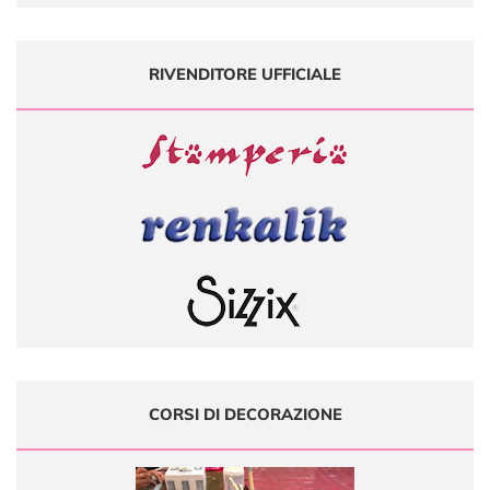
RIVENDITORE UFFICIALE
CORSI DI DECORAZIONE