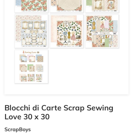
Blocchi di Carte Scrap Sewing
Love 30 x 30
ScrapBoys