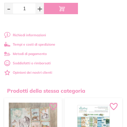
-
+
Richiedi informazioni
Tempi e costi di spedizione
Metodi di pagamento
Soddisfatti o rimborsati
Opinioni dei nostri clienti
Prodotti della stessa categoria